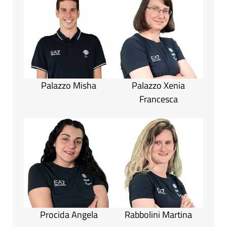
Palazzo Misha
Palazzo Xenia
Francesca
Procida Angela
Rabbolini Martina