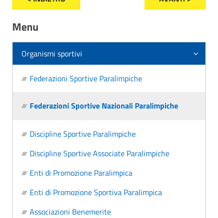
Menu
Organismi sportivi
Federazioni Sportive Paralimpiche
Federazioni Sportive Nazionali Paralimpiche
Discipline Sportive Paralimpiche
Discipline Sportive Associate Paralimpiche
Enti di Promozione Paralimpica
Enti di Promozione Sportiva Paralimpica
Associazioni Benemerite