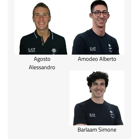
Agosto
Amodeo Alberto
Alessandro
Barlaam Simone