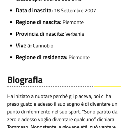
Data di nascita:
18 Settembre 2007
Regione di nascita:
Piemonte
Provincia di nascita:
Verbania
Vive a:
Cannobio
Regione di residenza:
Piemonte
Biografia
Ha iniziato a nuotare perché gli piaceva, poi ci ha
preso gusto e adesso il suo sogno è di diventare un
punto di riferimento nel suo sport. “Sono partito da
zero e adesso voglio diventare qualcuno” dichiara
Tommaso. Nonostante la giovane età, può vantare