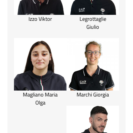
Izzo Viktor
Legrottaglie
Giulio
Magliano Maria
Marchi Giorgia
Olga