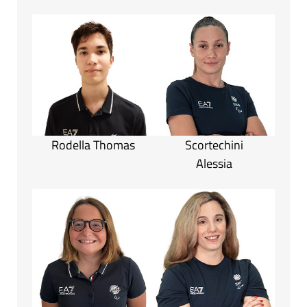
Rodella Thomas
Scortechini
Alessia