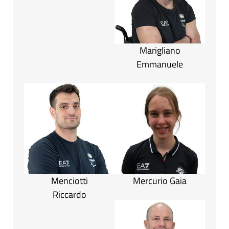
Marigliano
Emmanuele
Menciotti
Mercurio Gaia
Riccardo