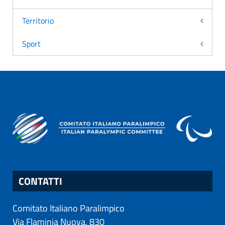
Territorio
Sport
CONTATTI
Comitato Italiano Paralimpico
Via Flaminia Nuova, 830