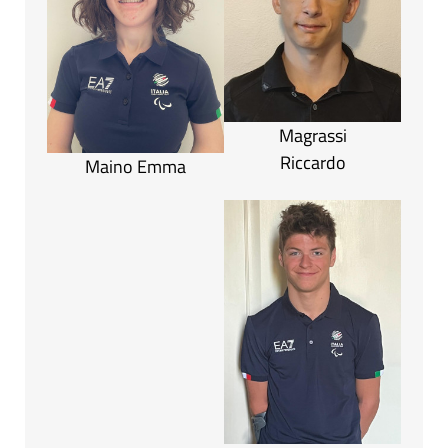
Magrassi
Riccardo
Maino Emma