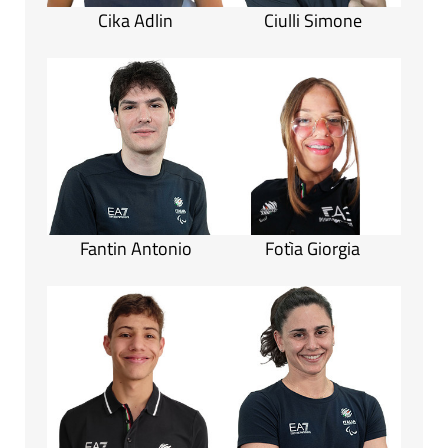
Cika Adlin
Ciulli Simone
Fantin Antonio
Fotìa Giorgia