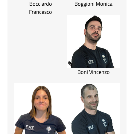
Bocciardo
Boggioni Monica
Francesco
Boni Vincenzo