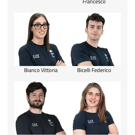
Francesco
Bianco Vittoria
Bicelli Federico