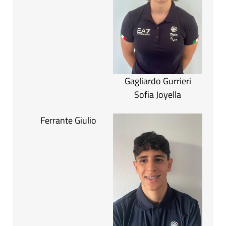
Gagliardo Gurrieri
Sofia Joyella
Ferrante Giulio