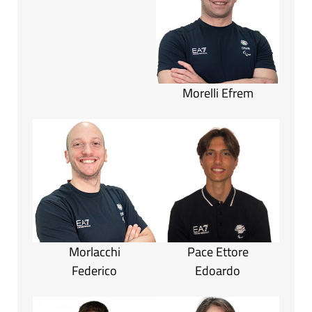
Morelli Efrem
Morlacchi
Pace Ettore
Federico
Edoardo