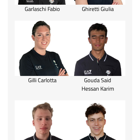
Garlaschi Fabio
Ghiretti Giulia
Gilli Carlotta
Gouda Said
Hessan Karim