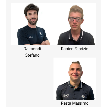
Raimondi
Ranieri Fabrizio
Stefano
Resta Massimo