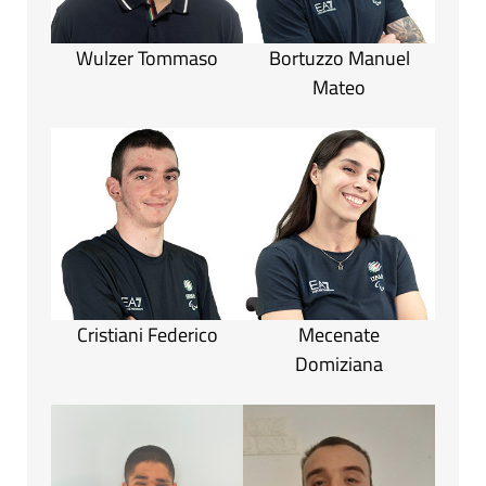
Wulzer Tommaso
Bortuzzo Manuel
Mateo
Cristiani Federico
Mecenate
Domiziana