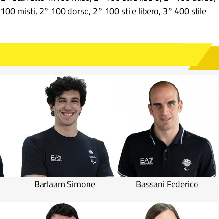
100 misti, 2° 100 dorso, 2° 100 stile libero, 3° 400 stile
Barlaam Simone
Bassani Federico