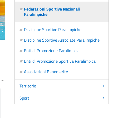
Federazioni Sportive Nazionali
Paralimpiche
Discipline Sportive Paralimpiche
Discipline Sportive Associate Paralimpiche
Enti di Promozione Paralimpica
Enti di Promozione Sportiva Paralimpica
Associazioni Benemerite
Territorio
Sport