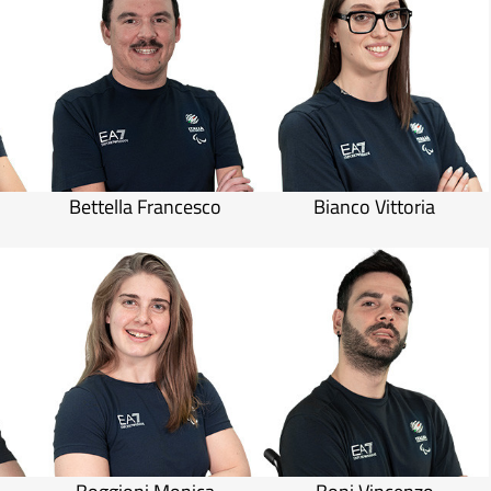
Bettella Francesco
Bianco Vittoria