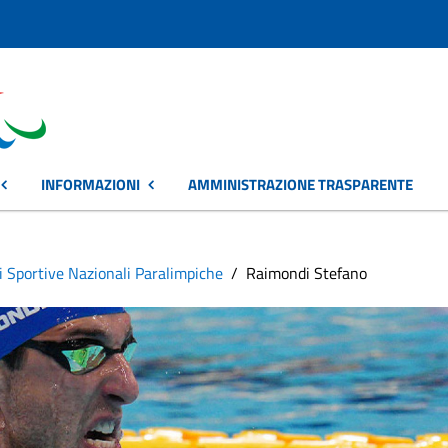
INFORMAZIONI
AMMINISTRAZIONE TRASPARENTE
i Sportive Nazionali Paralimpiche
Raimondi Stefano