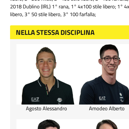
2018 Dublino (IRL) 1° rana, 1° 4x100 stile libero; 1° 4x
libero, 3° 50 stile libero, 3° 100 farfalla;
NELLA STESSA DISCIPLINA
Agosto Alessandro
Amodeo Alberto