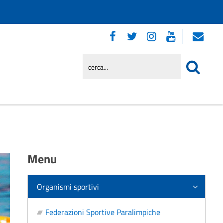
Menu
Organismi sportivi
Federazioni Sportive Paralimpiche