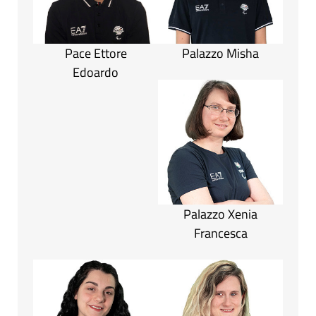
Pace Ettore
Palazzo Misha
Edoardo
Palazzo Xenia
Francesca