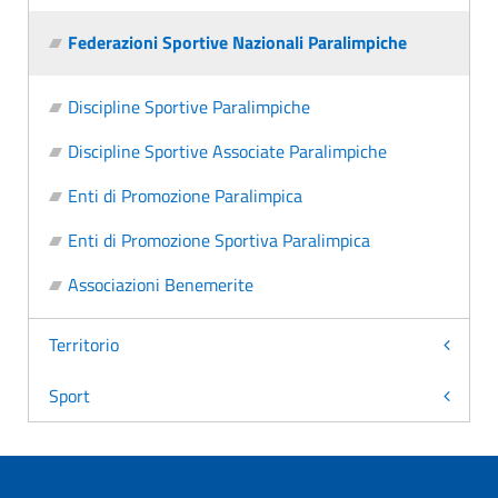
Federazioni Sportive Nazionali Paralimpiche
Discipline Sportive Paralimpiche
Discipline Sportive Associate Paralimpiche
Enti di Promozione Paralimpica
Enti di Promozione Sportiva Paralimpica
Associazioni Benemerite
Territorio
Sport