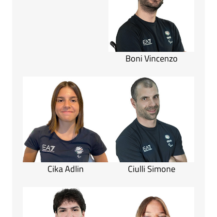
Boni Vincenzo
Cika Adlin
Ciulli Simone