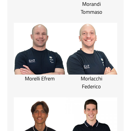
Morandi
Tommaso
Morelli Efrem
Morlacchi
Federico