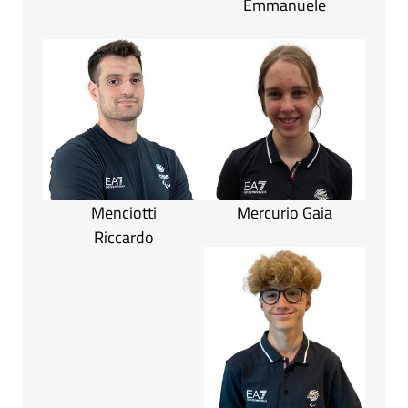
Emmanuele
Menciotti
Mercurio Gaia
Riccardo