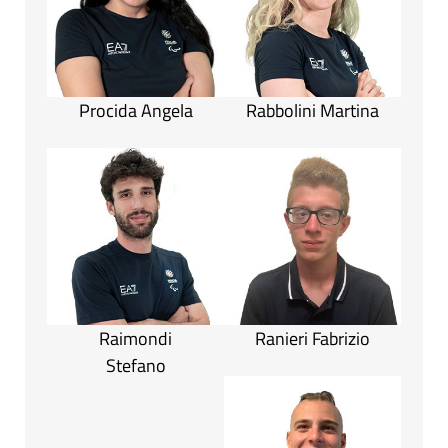
Procida Angela
Rabbolini Martina
Raimondi
Ranieri Fabrizio
Stefano