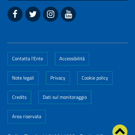
Contatta l'Ente
Accessibilità
Note legali
Privacy
Cookie policy
Credits
Dati sul monitoraggio
Area riservata