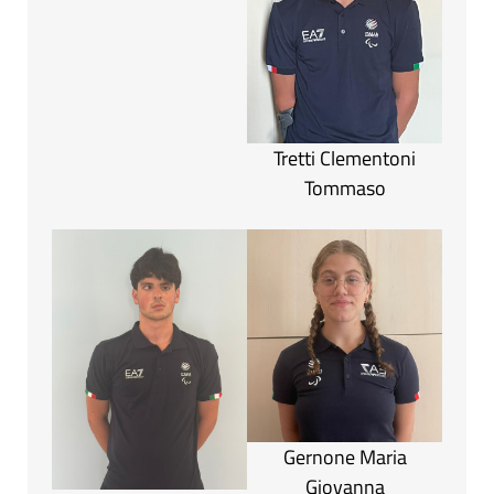
Tretti Clementoni
Tommaso
Gernone Maria
Giovanna