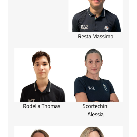
Resta Massimo
Rodella Thomas
Scortechini
Alessia