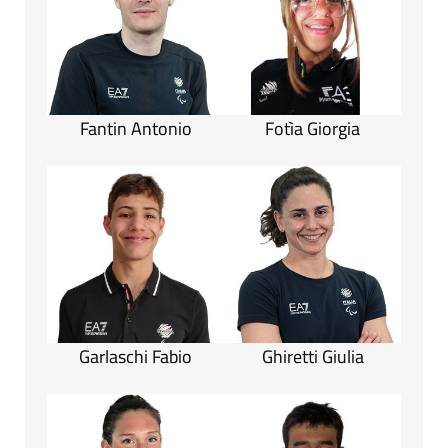
Fantin Antonio
Fotìa Giorgia
Garlaschi Fabio
Ghiretti Giulia