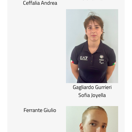
Ceffalia Andrea
Gagliardo Gurrieri
Sofia Joyella
Ferrante Giulio