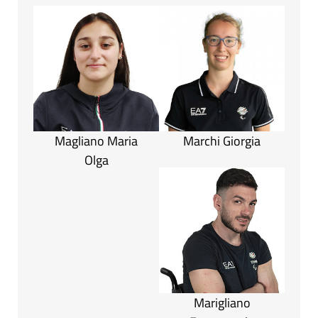
Magliano Maria
Marchi Giorgia
Olga
Marigliano