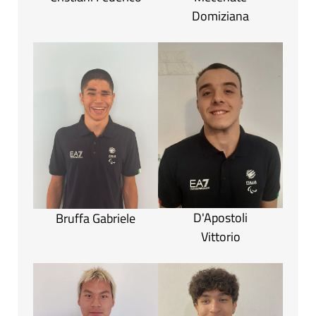
Domiziana
D'Apostoli
Bruffa Gabriele
Vittorio