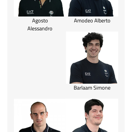
Agosto
Amodeo Alberto
Alessandro
Barlaam Simone