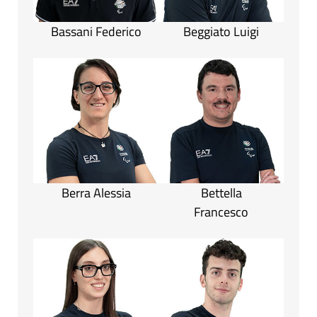
Bassani Federico
Beggiato Luigi
Berra Alessia
Bettella
Francesco