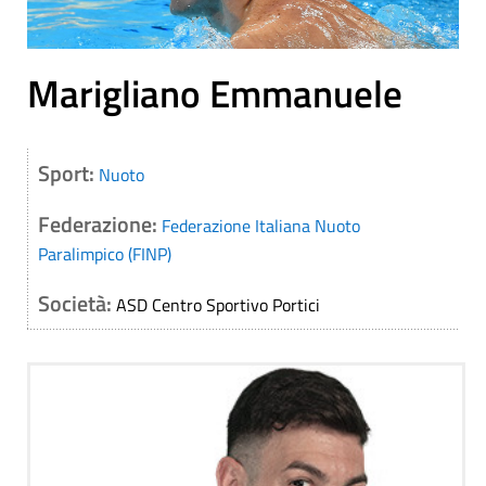
Marigliano Emmanuele
Sport:
Nuoto
Federazione:
Federazione Italiana Nuoto
Paralimpico (FINP)
Società:
ASD Centro Sportivo Portici