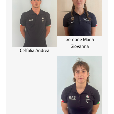
Gernone Maria
Giovanna
Ceffalia Andrea