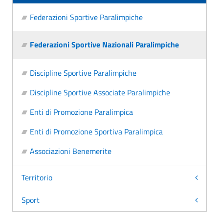
Federazioni Sportive Paralimpiche
Federazioni Sportive Nazionali Paralimpiche
Discipline Sportive Paralimpiche
Discipline Sportive Associate Paralimpiche
Enti di Promozione Paralimpica
Enti di Promozione Sportiva Paralimpica
Associazioni Benemerite
Territorio
Sport