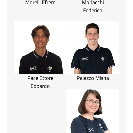
Morelli Efrem
Morlacchi
Federico
Pace Ettore
Palazzo Misha
Edoardo