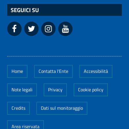
SEGUICI SU
Home
Contatta l'Ente
Accessibilità
Note legali
Privacy
Cookie policy
Credits
Dati sul monitoraggio
Area riservata