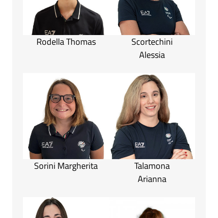
Rodella Thomas
Scortechini
Alessia
Sorini Margherita
Talamona
Arianna