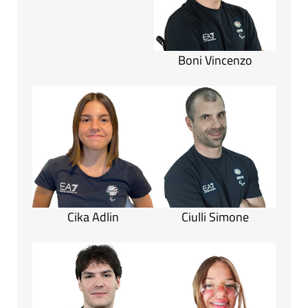
Boni Vincenzo
Cika Adlin
Ciulli Simone