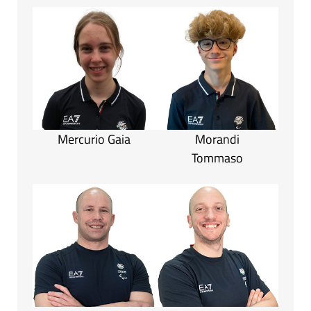
Mercurio Gaia
Morandi
Tommaso