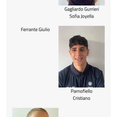
Gagliardo Gurrieri
Sofia Joyella
Ferrante Giulio
Parnofiello
Cristiano