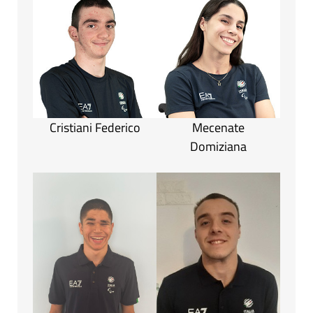
Cristiani Federico
Mecenate
Domiziana