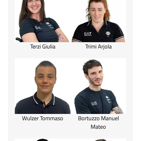
Terzi Giulia
Trimi Arjola
Wulzer Tommaso
Bortuzzo Manuel
Mateo