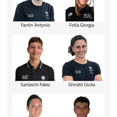
Fantin Antonio
Fotìa Giorgia
Garlaschi Fabio
Ghiretti Giulia