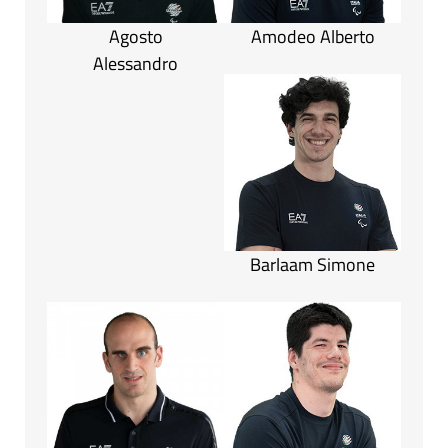
Agosto
Amodeo Alberto
Alessandro
Barlaam Simone