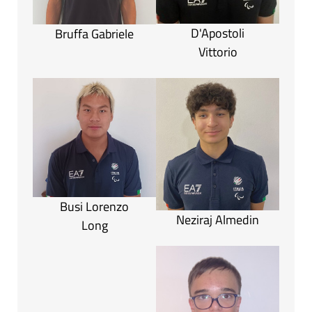
D'Apostoli
Bruffa Gabriele
Vittorio
Busi Lorenzo
Neziraj Almedin
Long