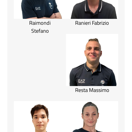
Raimondi
Ranieri Fabrizio
Stefano
Resta Massimo