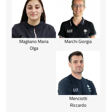
Magliano Maria
Marchi Giorgia
Olga
Menciotti
Riccardo