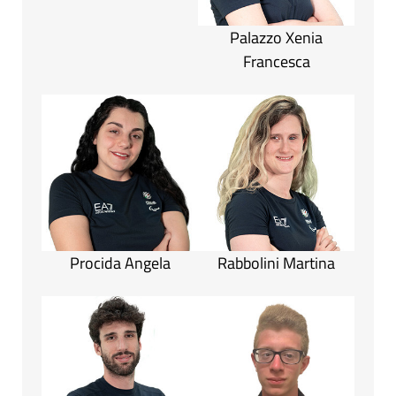
Palazzo Xenia
Francesca
Procida Angela
Rabbolini Martina