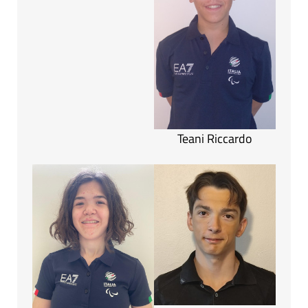
Teani Riccardo