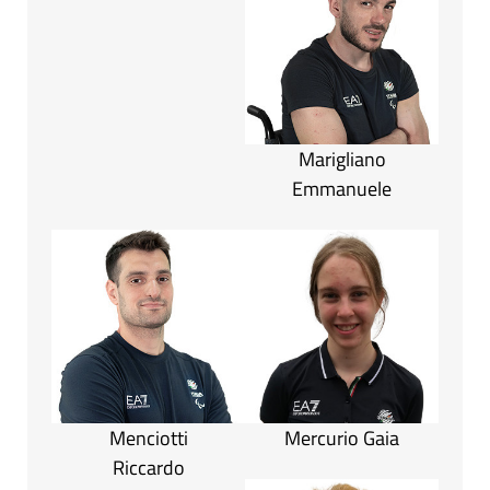
Marigliano
Emmanuele
Menciotti
Mercurio Gaia
Riccardo