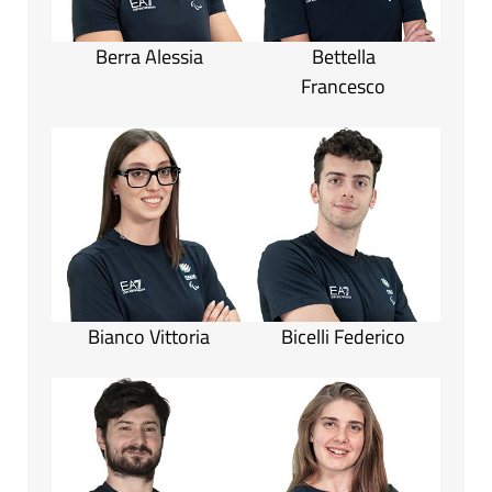
Berra Alessia
Bettella
Francesco
Bianco Vittoria
Bicelli Federico