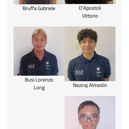
D'Apostoli
Bruffa Gabriele
Vittorio
Busi Lorenzo
Neziraj Almedin
Long