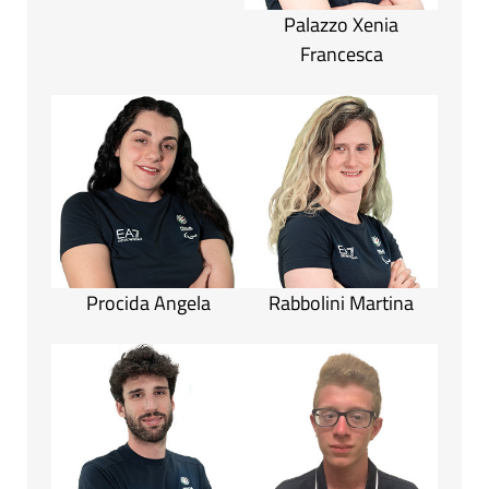
Palazzo Xenia
Francesca
Procida Angela
Rabbolini Martina