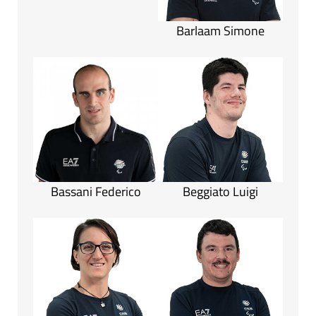
Barlaam Simone
Bassani Federico
Beggiato Luigi