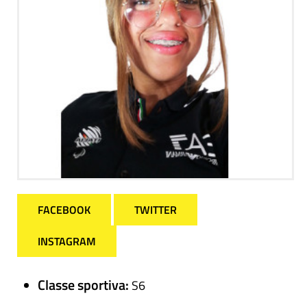
FACEBOOK
TWITTER
INSTAGRAM
Classe sportiva:
S6