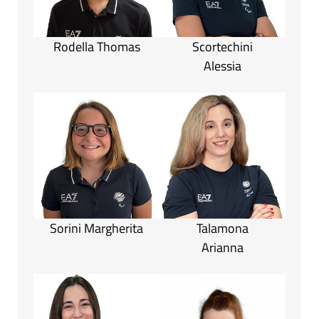
Rodella Thomas
Scortechini
Alessia
Sorini Margherita
Talamona
Arianna