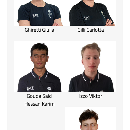
Ghiretti Giulia
Gilli Carlotta
Gouda Said
Izzo Viktor
Hessan Karim