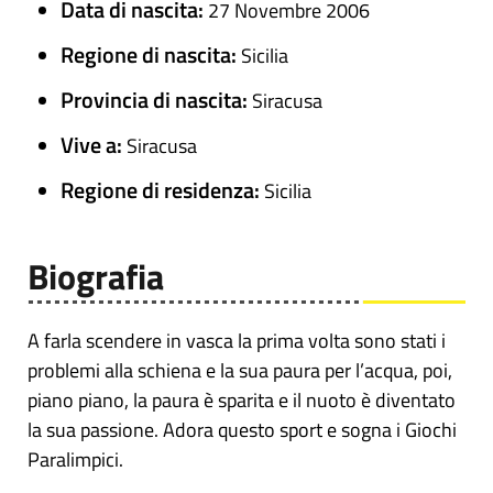
Data di nascita:
27 Novembre 2006
Regione di nascita:
Sicilia
Provincia di nascita:
Siracusa
Vive a:
Siracusa
Regione di residenza:
Sicilia
Biografia
A farla scendere in vasca la prima volta sono stati i
problemi alla schiena e la sua paura per l’acqua, poi,
piano piano, la paura è sparita e il nuoto è diventato
la sua passione. Adora questo sport e sogna i Giochi
Paralimpici.