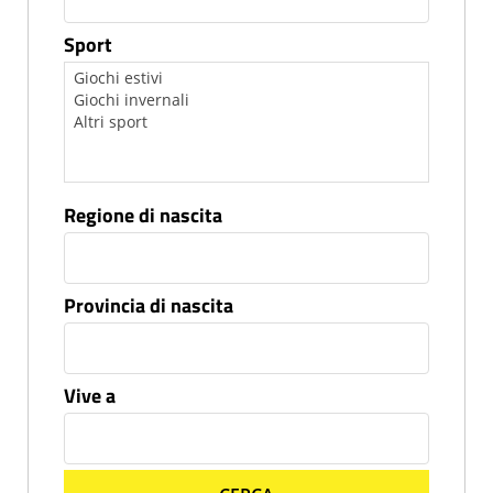
Sport
Regione di nascita
Provincia di nascita
Vive a