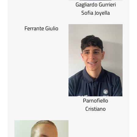
Gagliardo Gurrieri
Sofia Joyella
Ferrante Giulio
Parnofiello
Cristiano