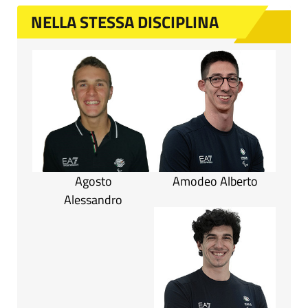
NELLA STESSA DISCIPLINA
Agosto
Amodeo Alberto
Alessandro