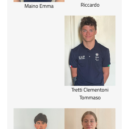
Riccardo
Maino Emma
Tretti Clementoni
Tommaso