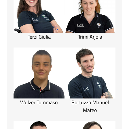
Terzi Giulia
Trimi Arjola
Wulzer Tommaso
Bortuzzo Manuel
Mateo