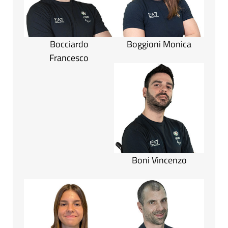
Bocciardo
Boggioni Monica
Francesco
Boni Vincenzo