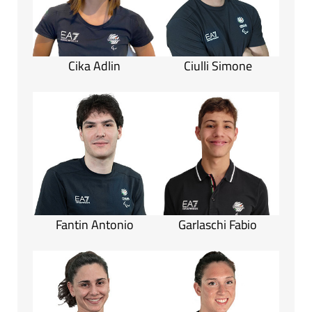
Cika Adlin
Ciulli Simone
Fantin Antonio
Garlaschi Fabio