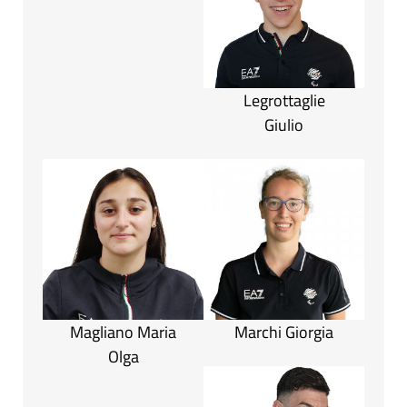
Legrottaglie
Giulio
Magliano Maria
Marchi Giorgia
Olga