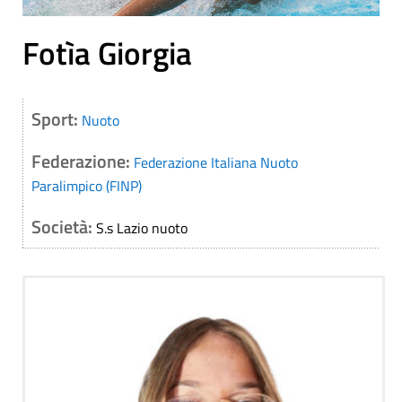
Fotìa Giorgia
Sport:
Nuoto
Federazione:
Federazione Italiana Nuoto
Paralimpico (FINP)
Società:
S.s Lazio nuoto