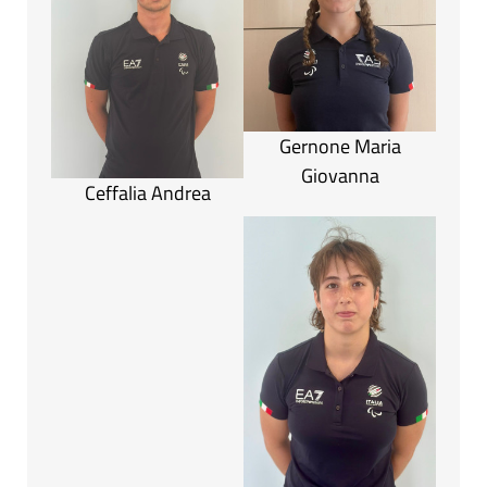
Gernone Maria
Giovanna
Ceffalia Andrea