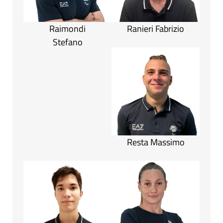
Raimondi
Ranieri Fabrizio
Stefano
Resta Massimo