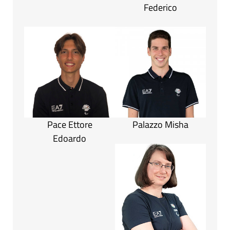
Federico
Pace Ettore
Palazzo Misha
Edoardo