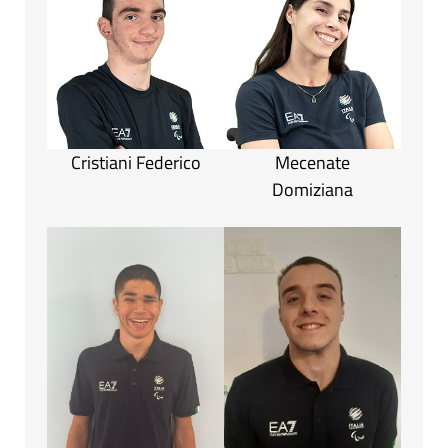
Cristiani Federico
Mecenate
Domiziana