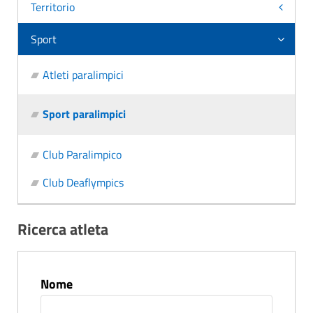
Territorio
Sport
Atleti paralimpici
Sport paralimpici
Club Paralimpico
Club Deaflympics
Ricerca atleta
Nome