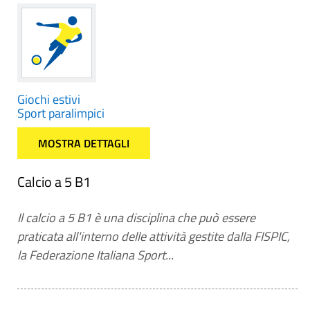
Giochi estivi
Sport paralimpici
MOSTRA DETTAGLI
Calcio a 5 B1
Il calcio a 5 B1 è una disciplina che può essere
praticata all'interno delle attività gestite dalla FISPIC,
la Federazione Italiana Sport...