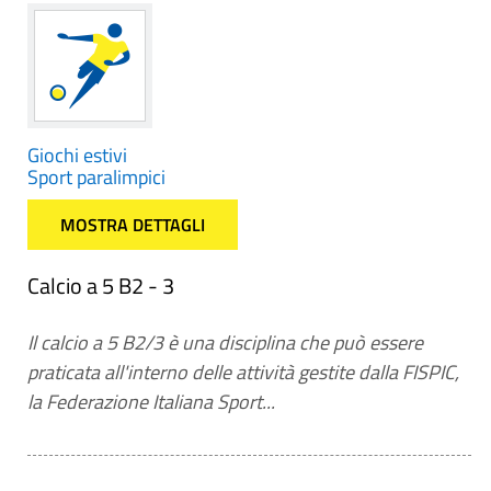
Giochi estivi
Sport paralimpici
MOSTRA DETTAGLI
Calcio a 5 B2 - 3
Il calcio a 5 B2/3 è una disciplina che può essere
praticata all'interno delle attività gestite dalla FISPIC,
la Federazione Italiana Sport...