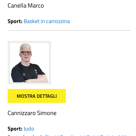
Canella Marco
Sport:
Basket in carrozzina
MOSTRA DETTAGLI
Cannizzaro Simone
Sport:
Judo