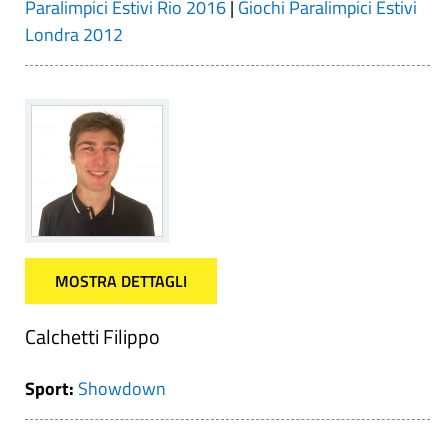
Paralimpici Estivi Rio 2016
|
Giochi Paralimpici Estivi
Londra 2012
MOSTRA DETTAGLI
Calchetti Filippo
Sport:
Showdown