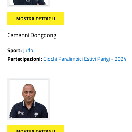
MOSTRA DETTAGLI
Camanni Dongdong
Sport:
Judo
Partecipazioni:
Giochi Paralimpici Estivi Parigi - 2024
MOSTRA DETTAGLI