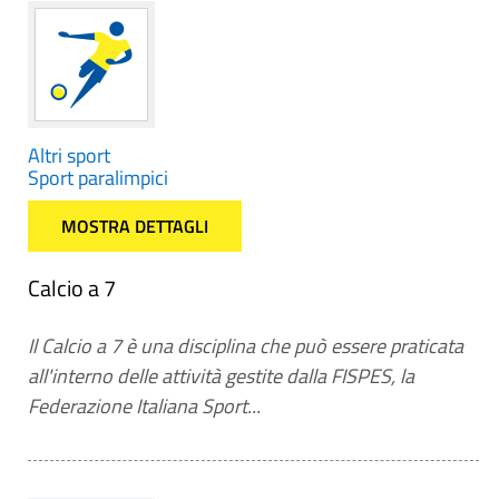
Altri sport
Sport paralimpici
MOSTRA DETTAGLI
Calcio a 7
Il Calcio a 7 è una disciplina che può essere praticata
all'interno delle attività gestite dalla FISPES, la
Federazione Italiana Sport...