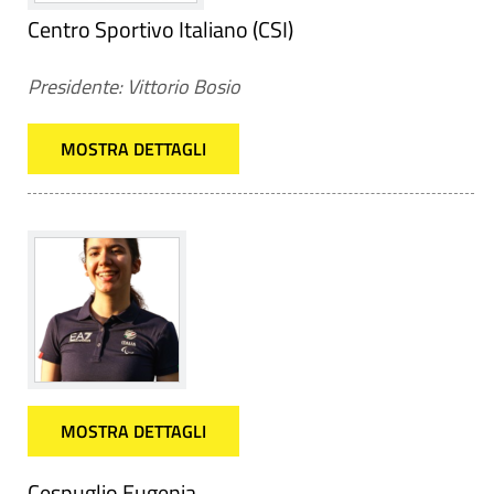
Centro Sportivo Italiano (CSI)
Presidente: Vittorio Bosio
MOSTRA DETTAGLI
MOSTRA DETTAGLI
Cespuglio Eugenia