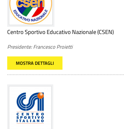
Centro Sportivo Educativo Nazionale (CSEN)
Presidente: Francesco Proietti
MOSTRA DETTAGLI