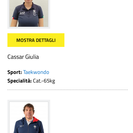
MOSTRA DETTAGLI
Cassar Giulia
Sport:
Taekwondo
Specialità:
Cat.-65kg