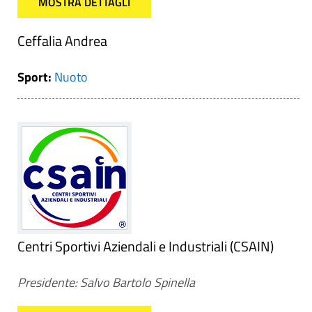
MOSTRA DETTAGLI
Ceffalia Andrea
Sport:
Nuoto
Centri Sportivi Aziendali e Industriali (CSAIN)
Presidente: Salvo Bartolo Spinella