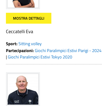
MOSTRA DETTAGLI
Ceccatelli Eva
Sport:
Sitting volley
Partecipazioni:
Giochi Paralimpici Estivi Parigi - 2024
|
Giochi Paralimpici Estivi Tokyo 2020