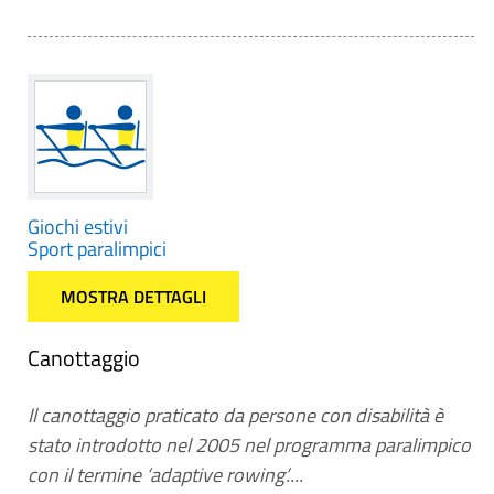
Giochi estivi
Sport paralimpici
MOSTRA DETTAGLI
Canottaggio
Il canottaggio praticato da persone con disabilità è
stato introdotto nel 2005 nel programma paralimpico
con il termine ‘adaptive rowing’....