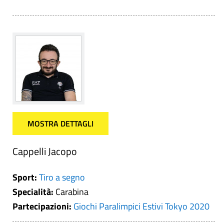
MOSTRA DETTAGLI
Cappelli Jacopo
Sport:
Tiro a segno
Specialità:
Carabina
Partecipazioni:
Giochi Paralimpici Estivi Tokyo 2020