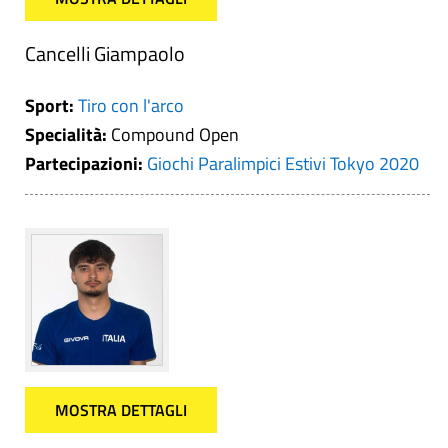
Cancelli Giampaolo
Sport:
Tiro con l'arco
Specialità:
Compound Open
Partecipazioni:
Giochi Paralimpici Estivi Tokyo 2020
MOSTRA DETTAGLI