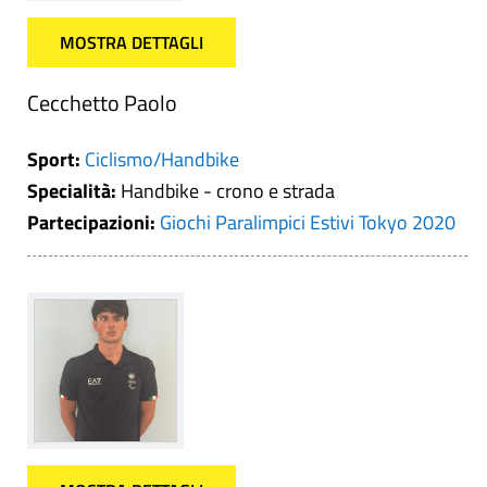
MOSTRA DETTAGLI
Cecchetto Paolo
Sport:
Ciclismo/Handbike
Specialità:
Handbike - crono e strada
Partecipazioni:
Giochi Paralimpici Estivi Tokyo 2020