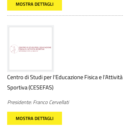
MOSTRA DETTAGLI
Centro di Studi per l'Educazione Fisica e l'Attività
Sportiva (CESEFAS)
Presidente: Franco Cervellati
MOSTRA DETTAGLI