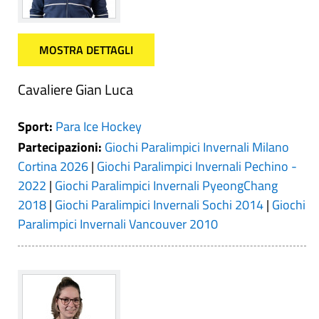
MOSTRA DETTAGLI
Cavaliere Gian Luca
Sport:
Para Ice Hockey
Partecipazioni:
Giochi Paralimpici Invernali Milano
Cortina 2026
|
Giochi Paralimpici Invernali Pechino -
2022
|
Giochi Paralimpici Invernali PyeongChang
2018
|
Giochi Paralimpici Invernali Sochi 2014
|
Giochi
Paralimpici Invernali Vancouver 2010