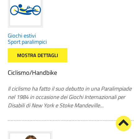
Giochi estivi
Sport paralimpici
MOSTRA DETTAGLI
Ciclismo/Handbike
Il ciclismo ha fatto il suo debutto in una Paralimpiade
nel 1984 in occasione dei Giochi Internazionali per
Disabili di New York e Stoke Mandeville...