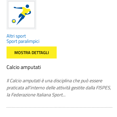
Altri sport
Sport paralimpici
MOSTRA DETTAGLI
Calcio amputati
Il Calcio amputati è una disciplina che può essere
praticata all'interno delle attività gestite dalla FISPES,
la Federazione Italiana Sport...