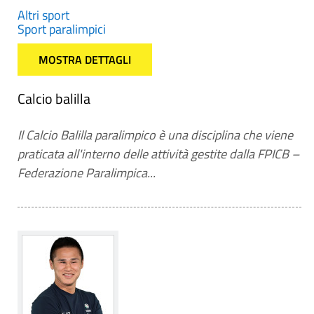
Altri sport
Sport paralimpici
MOSTRA DETTAGLI
Calcio balilla
Il Calcio Balilla paralimpico è una disciplina che viene
praticata all'interno delle attività gestite dalla FPICB –
Federazione Paralimpica...