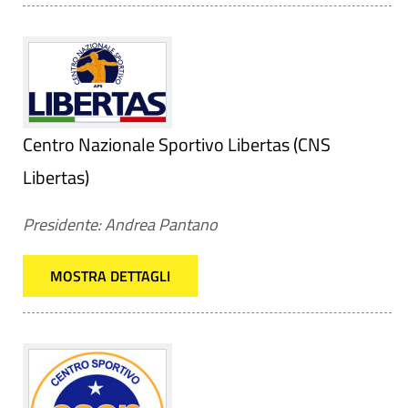
Centro Nazionale Sportivo Libertas (CNS
Libertas)
Presidente: Andrea Pantano
MOSTRA DETTAGLI