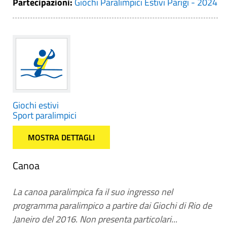
Partecipazioni:
Giochi Paralimpici Estivi Parigi - 2024
Giochi estivi
Sport paralimpici
MOSTRA DETTAGLI
Canoa
La canoa paralimpica fa il suo ingresso nel
programma paralimpico a partire dai Giochi di Rio de
Janeiro del 2016. Non presenta particolari...