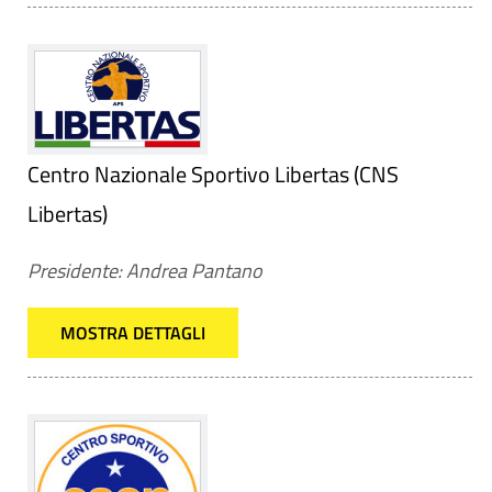
Centro Nazionale Sportivo Libertas (CNS
Libertas)
Presidente: Andrea Pantano
MOSTRA DETTAGLI