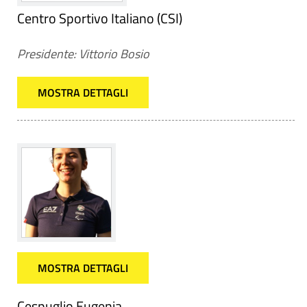
Centro Sportivo Italiano (CSI)
Presidente: Vittorio Bosio
MOSTRA DETTAGLI
MOSTRA DETTAGLI
Cespuglio Eugenia