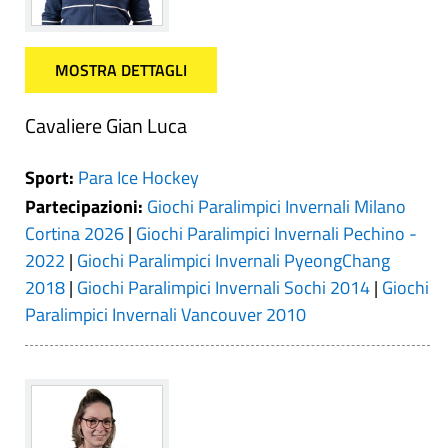
MOSTRA DETTAGLI
Cavaliere Gian Luca
Sport:
Para Ice Hockey
Partecipazioni:
Giochi Paralimpici Invernali Milano
Cortina 2026
|
Giochi Paralimpici Invernali Pechino -
2022
|
Giochi Paralimpici Invernali PyeongChang
2018
|
Giochi Paralimpici Invernali Sochi 2014
|
Giochi
Paralimpici Invernali Vancouver 2010