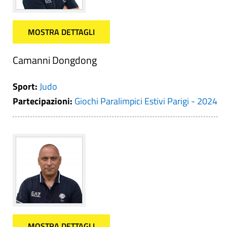
MOSTRA DETTAGLI
Camanni Dongdong
Sport:
Judo
Partecipazioni:
Giochi Paralimpici Estivi Parigi - 2024
MOSTRA DETTAGLI