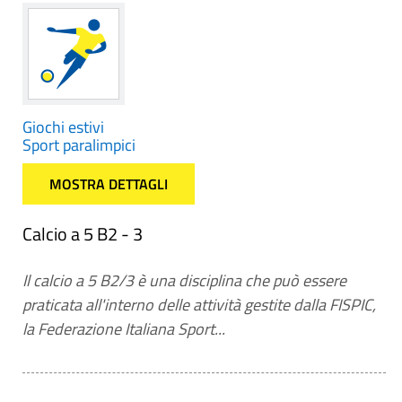
Giochi estivi
Sport paralimpici
MOSTRA DETTAGLI
Calcio a 5 B2 - 3
Il calcio a 5 B2/3 è una disciplina che può essere
praticata all'interno delle attività gestite dalla FISPIC,
la Federazione Italiana Sport...