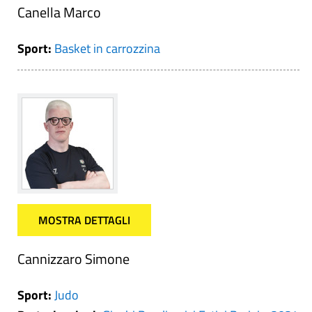
Canella Marco
Sport:
Basket in carrozzina
MOSTRA DETTAGLI
Cannizzaro Simone
Sport:
Judo