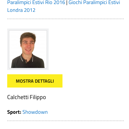
Paralimpici Estivi Rio 2016
|
Giochi Paralimpici Estivi
Londra 2012
MOSTRA DETTAGLI
Calchetti Filippo
Sport:
Showdown