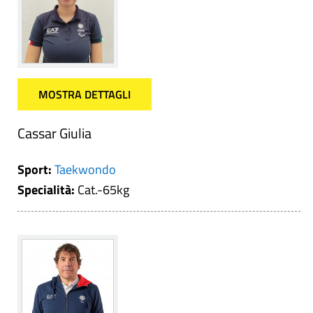
MOSTRA DETTAGLI
Cassar Giulia
Sport:
Taekwondo
Specialità:
Cat.-65kg