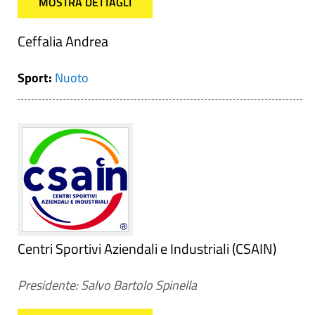
MOSTRA DETTAGLI
Ceffalia Andrea
Sport:
Nuoto
Centri Sportivi Aziendali e Industriali (CSAIN)
Presidente: Salvo Bartolo Spinella