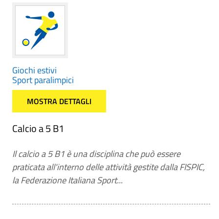
Giochi estivi
Sport paralimpici
MOSTRA DETTAGLI
Calcio a 5 B1
Il calcio a 5 B1 è una disciplina che può essere
praticata all'interno delle attività gestite dalla FISPIC,
la Federazione Italiana Sport...