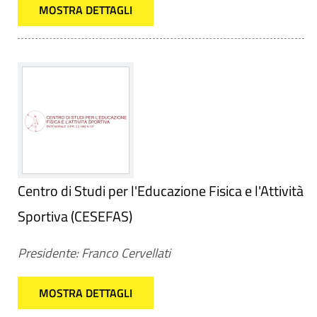
MOSTRA DETTAGLI
Centro di Studi per l'Educazione Fisica e l'Attività
Sportiva (CESEFAS)
Presidente: Franco Cervellati
MOSTRA DETTAGLI