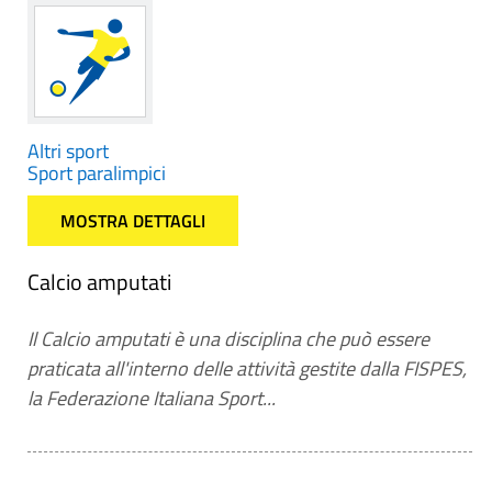
Altri sport
Sport paralimpici
MOSTRA DETTAGLI
Calcio amputati
Il Calcio amputati è una disciplina che può essere
praticata all'interno delle attività gestite dalla FISPES,
la Federazione Italiana Sport...