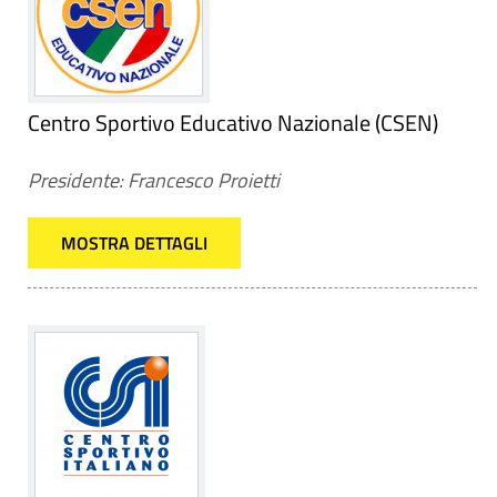
Centro Sportivo Educativo Nazionale (CSEN)
Presidente: Francesco Proietti
MOSTRA DETTAGLI