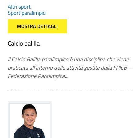
Altri sport
Sport paralimpici
MOSTRA DETTAGLI
Calcio balilla
Il Calcio Balilla paralimpico è una disciplina che viene
praticata all'interno delle attività gestite dalla FPICB –
Federazione Paralimpica...