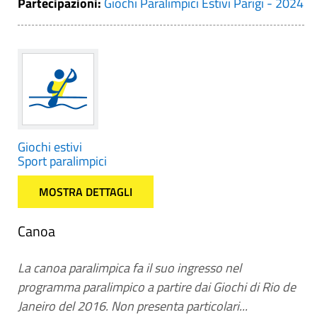
Partecipazioni:
Giochi Paralimpici Estivi Parigi - 2024
Giochi estivi
Sport paralimpici
MOSTRA DETTAGLI
Canoa
La canoa paralimpica fa il suo ingresso nel
programma paralimpico a partire dai Giochi di Rio de
Janeiro del 2016. Non presenta particolari...