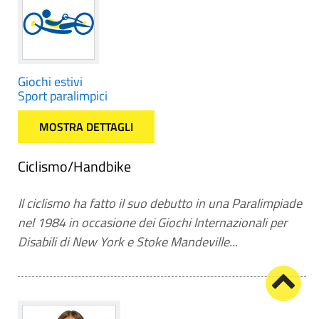
Giochi estivi
Sport paralimpici
MOSTRA DETTAGLI
Ciclismo/Handbike
Il ciclismo ha fatto il suo debutto in una Paralimpiade
nel 1984 in occasione dei Giochi Internazionali per
Disabili di New York e Stoke Mandeville...