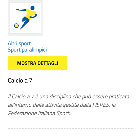
Altri sport
Sport paralimpici
MOSTRA DETTAGLI
Calcio a 7
Il Calcio a 7 è una disciplina che può essere praticata
all'interno delle attività gestite dalla FISPES, la
Federazione Italiana Sport...