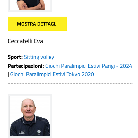
MOSTRA DETTAGLI
Ceccatelli Eva
Sport:
Sitting volley
Partecipazioni:
Giochi Paralimpici Estivi Parigi - 2024
|
Giochi Paralimpici Estivi Tokyo 2020