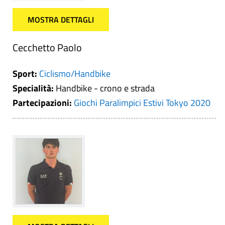
MOSTRA DETTAGLI
Cecchetto Paolo
Sport:
Ciclismo/Handbike
Specialità:
Handbike - crono e strada
Partecipazioni:
Giochi Paralimpici Estivi Tokyo 2020