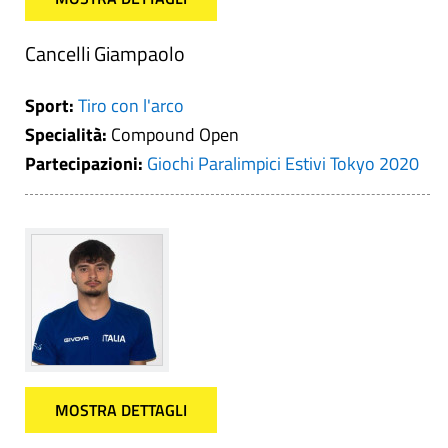
Cancelli Giampaolo
Sport:
Tiro con l'arco
Specialità:
Compound Open
Partecipazioni:
Giochi Paralimpici Estivi Tokyo 2020
MOSTRA DETTAGLI