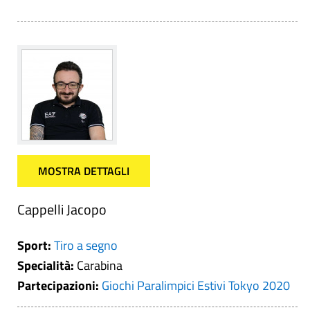
MOSTRA DETTAGLI
Cappelli Jacopo
Sport:
Tiro a segno
Specialità:
Carabina
Partecipazioni:
Giochi Paralimpici Estivi Tokyo 2020