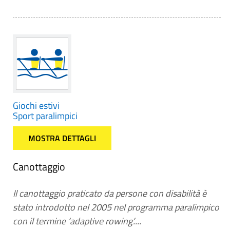
Giochi estivi
Sport paralimpici
MOSTRA DETTAGLI
Canottaggio
Il canottaggio praticato da persone con disabilità è
stato introdotto nel 2005 nel programma paralimpico
con il termine ‘adaptive rowing’....