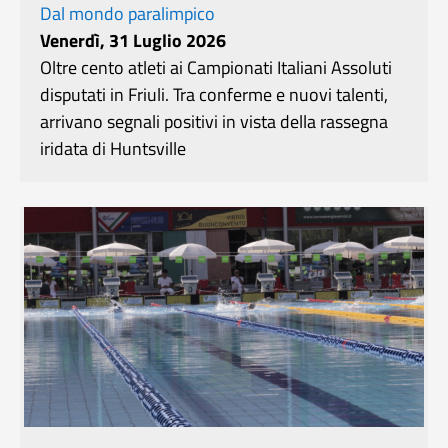
Dal mondo paralimpico
Venerdì, 31 Luglio 2026
Oltre cento atleti ai Campionati Italiani Assoluti
disputati in Friuli. Tra conferme e nuovi talenti,
arrivano segnali positivi in vista della rassegna
iridata di Huntsville