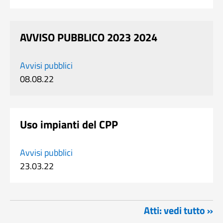
AVVISO PUBBLICO 2023 2024
Avvisi pubblici
08.08.22
Uso impianti del CPP
Avvisi pubblici
23.03.22
Atti: vedi tutto »