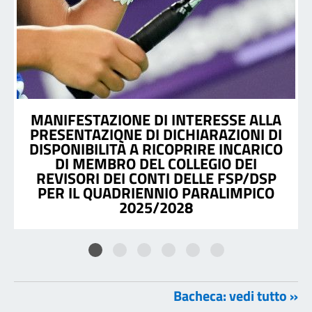
MANIFESTAZIONE DI INTERESSE ALLA
PRESENTAZIONE DI DICHIARAZIONI DI
DISPONIBILITÀ A RICOPRIRE INCARICO
DI MEMBRO DEL COLLEGIO DEI
REVISORI DEI CONTI DELLE FSP/DSP
PER IL QUADRIENNIO PARALIMPICO
2025/2028
Bacheca: vedi tutto »