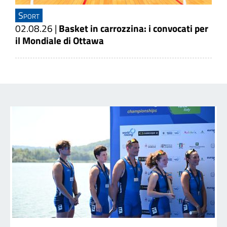
Sport
02.08.26
|
Basket in carrozzina: i convocati per
il Mondiale di Ottawa