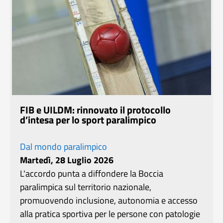
FIB e UILDM: rinnovato il protocollo
d’intesa per lo sport paralimpico
Dal mondo paralimpico
Martedì, 28 Luglio 2026
L'accordo punta a diffondere la Boccia
paralimpica sul territorio nazionale,
promuovendo inclusione, autonomia e accesso
alla pratica sportiva per le persone con patologie