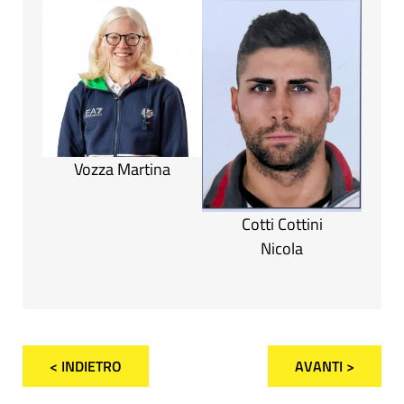
Vozza Martina
Cotti Cottini
Nicola
< INDIETRO
AVANTI >