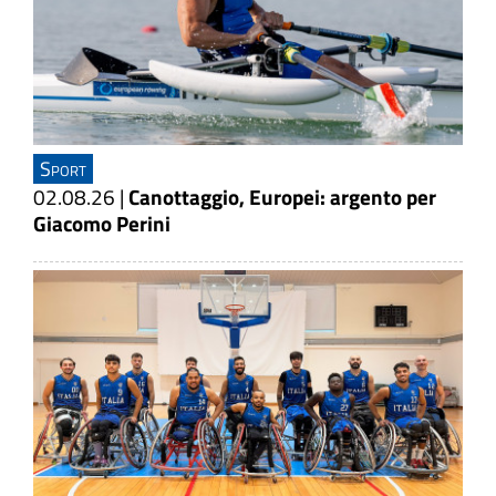
Sport
02.08.26
|
Canottaggio, Europei: argento per
Giacomo Perini