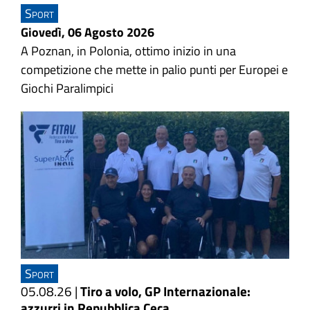
Sport
Giovedì, 06 Agosto 2026
A Poznan, in Polonia, ottimo inizio in una
competizione che mette in palio punti per Europei e
Giochi Paralimpici
Sport
05.08.26
|
Tiro a volo, GP Internazionale:
azzurri in Repubblica Ceca