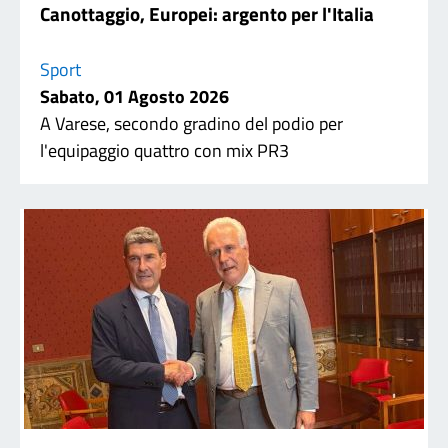
Canottaggio, Europei: argento per l'Italia
Sport
Sabato, 01 Agosto 2026
A Varese, secondo gradino del podio per
l'equipaggio quattro con mix PR3