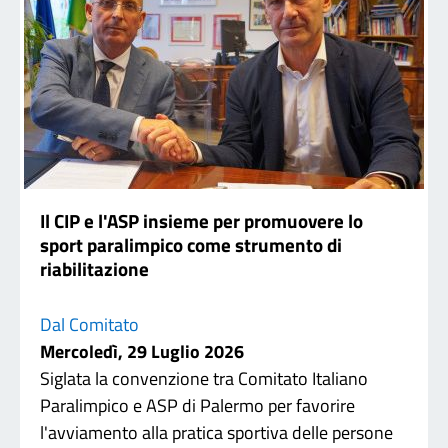
Il CIP e l'ASP insieme per promuovere lo
sport paralimpico come strumento di
riabilitazione
Dal Comitato
Mercoledì, 29 Luglio 2026
Siglata la convenzione tra Comitato Italiano
Paralimpico e ASP di Palermo per favorire
l'avviamento alla pratica sportiva delle persone