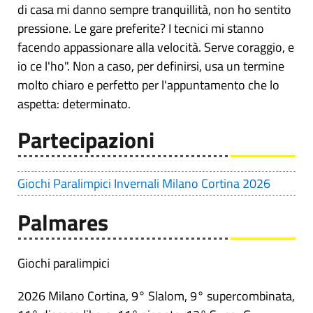
di casa mi danno sempre tranquillità, non ho sentito
pressione. Le gare preferite? I tecnici mi stanno
facendo appassionare alla velocità. Serve coraggio, e
io ce l'ho". Non a caso, per definirsi, usa un termine
molto chiaro e perfetto per l'appuntamento che lo
aspetta: determinato.
Partecipazioni
Giochi Paralimpici Invernali Milano Cortina 2026
Palmares
Giochi paralimpici
2026 Milano Cortina, 9° Slalom, 9° supercombinata,