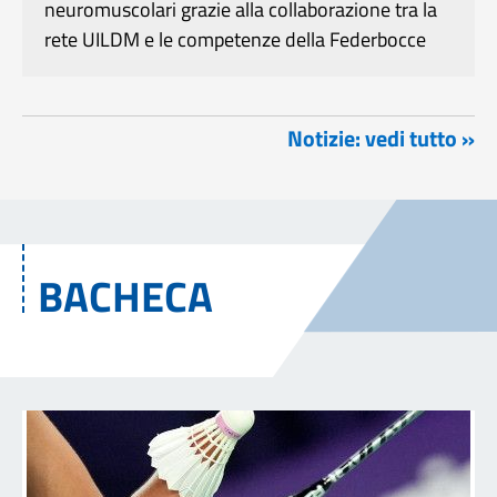
neuromuscolari grazie alla collaborazione tra la
rete UILDM e le competenze della Federbocce
Notizie: vedi tutto »
BACHECA