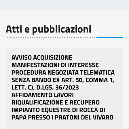
Atti e pubblicazioni
AVVISO ACQUISIZIONE
MANIFESTAZIONI DI INTERESSE
PROCEDURA NEGOZIATA TELEMATICA
SENZA BANDO EX ART. 50, COMMA 1,
LETT. C), D.LGS. 36/2023
AFFIDAMENTO LAVORI
RIQUALIFICAZIONE E RECUPERO
IMPIANTO EQUESTRE DI ROCCA DI
PAPA PRESSO I PRATONI DEL VIVARO