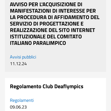
AVVISO PER L'ACQUISIZIONE DI
MANIFESTAZIONI DI INTERESSE PER
LA PROCEDURA DI AFFIDAMENTO DEL
SERVIZIO DI PROGETTAZIONE E
REALIZZAZIONE DEL SITO INTERNET
ISTITUZIONALE DEL COMITATO
ITALIANO PARALIMPICO
Avvisi pubblici
11.12.24
Regolamento Club Deaflympics
Regolamenti
09.06.23