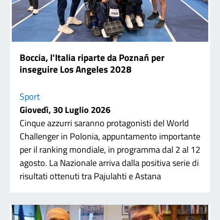
Boccia, l'Italia riparte da Poznań per
inseguire Los Angeles 2028
Sport
Giovedì, 30 Luglio 2026
Cinque azzurri saranno protagonisti del World
Challenger in Polonia, appuntamento importante
per il ranking mondiale, in programma dal 2 al 12
agosto. La Nazionale arriva dalla positiva serie di
risultati ottenuti tra Pajulahti e Astana