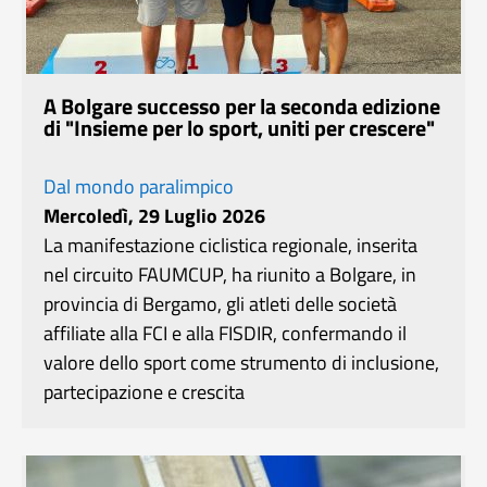
A Bolgare successo per la seconda edizione
di "Insieme per lo sport, uniti per crescere"
Dal mondo paralimpico
Mercoledì, 29 Luglio 2026
La manifestazione ciclistica regionale, inserita
nel circuito FAUMCUP, ha riunito a Bolgare, in
provincia di Bergamo, gli atleti delle società
affiliate alla FCI e alla FISDIR, confermando il
valore dello sport come strumento di inclusione,
partecipazione e crescita