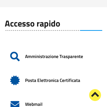
Accesso rapido
Amministrazione Trasparente
Posta Elettronica Certificata
Webmail