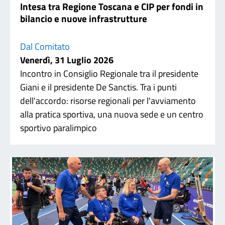
Intesa tra Regione Toscana e CIP per fondi in
bilancio e nuove infrastrutture
Dal Comitato
Venerdì, 31 Luglio 2026
Incontro in Consiglio Regionale tra il presidente
Giani e il presidente De Sanctis. Tra i punti
dell'accordo: risorse regionali per l'avviamento
alla pratica sportiva, una nuova sede e un centro
sportivo paralimpico