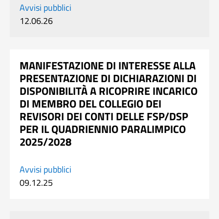
Avvisi pubblici
12.06.26
MANIFESTAZIONE DI INTERESSE ALLA
PRESENTAZIONE DI DICHIARAZIONI DI
DISPONIBILITÀ A RICOPRIRE INCARICO
DI MEMBRO DEL COLLEGIO DEI
REVISORI DEI CONTI DELLE FSP/DSP
PER IL QUADRIENNIO PARALIMPICO
2025/2028
Avvisi pubblici
09.12.25