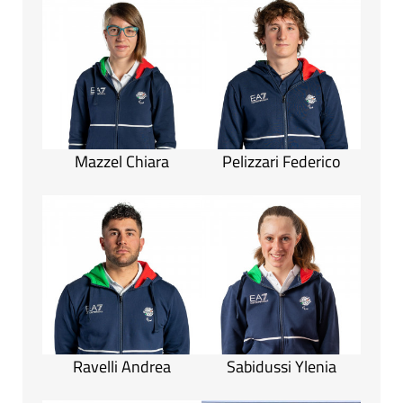
Mazzel Chiara
Pelizzari Federico
Ravelli Andrea
Sabidussi Ylenia