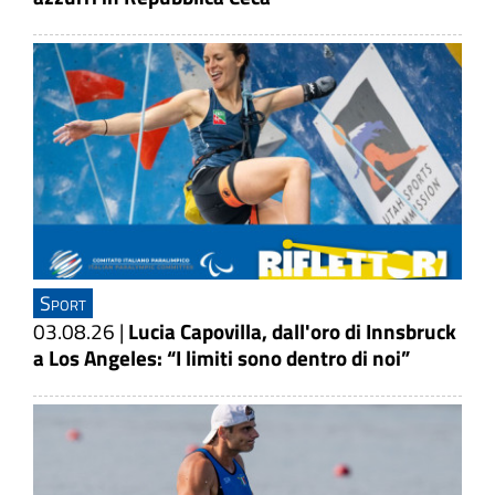
Sport
03.08.26
|
Lucia Capovilla, dall'oro di Innsbruck
a Los Angeles: “I limiti sono dentro di noi”