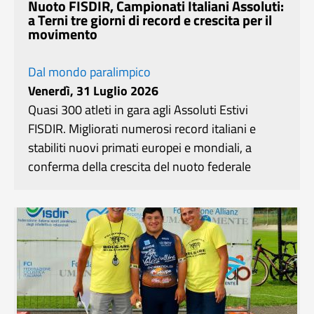
Nuoto FISDIR, Campionati Italiani Assoluti:
a Terni tre giorni di record e crescita per il
movimento
Dal mondo paralimpico
Venerdì, 31 Luglio 2026
Quasi 300 atleti in gara agli Assoluti Estivi
FISDIR. Migliorati numerosi record italiani e
stabiliti nuovi primati europei e mondiali, a
conferma della crescita del nuoto federale