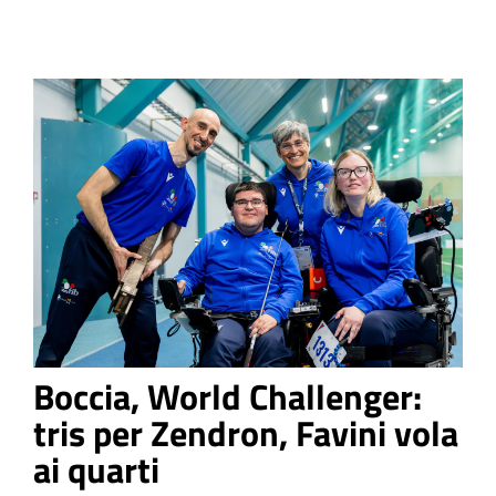
Boccia, World Challenger:
tris per Zendron, Favini vola
ai quarti