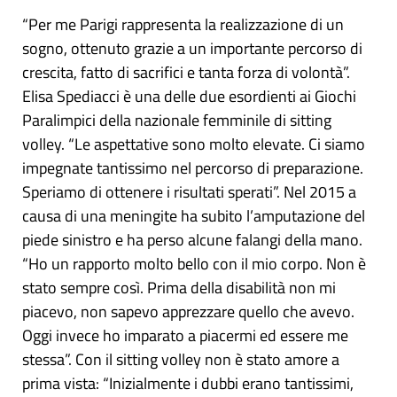
“Per me Parigi rappresenta la realizzazione di un
sogno, ottenuto grazie a un importante percorso di
crescita, fatto di sacrifici e tanta forza di volontà”.
Elisa Spediacci è una delle due esordienti ai Giochi
Paralimpici della nazionale femminile di sitting
volley. “Le aspettative sono molto elevate. Ci siamo
impegnate tantissimo nel percorso di preparazione.
Speriamo di ottenere i risultati sperati”. Nel 2015 a
causa di una meningite ha subito l’amputazione del
piede sinistro e ha perso alcune falangi della mano.
“Ho un rapporto molto bello con il mio corpo. Non è
stato sempre così. Prima della disabilità non mi
piacevo, non sapevo apprezzare quello che avevo.
Oggi invece ho imparato a piacermi ed essere me
stessa”. Con il sitting volley non è stato amore a
prima vista: “Inizialmente i dubbi erano tantissimi,