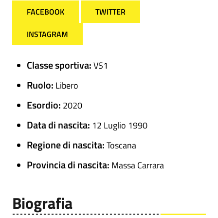
FACEBOOK
TWITTER
INSTAGRAM
Classe sportiva:
VS1
Ruolo:
Libero
Esordio:
2020
Data di nascita:
12 Luglio 1990
Regione di nascita:
Toscana
Provincia di nascita:
Massa Carrara
Biografia