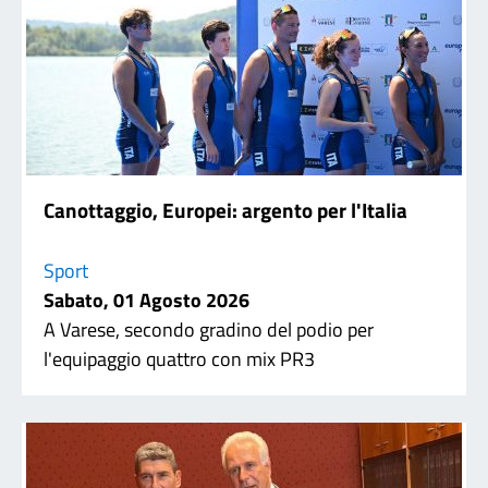
Canottaggio, Europei: argento per l'Italia
Sport
Sabato, 01 Agosto 2026
A Varese, secondo gradino del podio per
l'equipaggio quattro con mix PR3