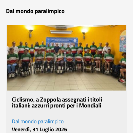
Dal mondo paralimpico
Ciclismo, a Zoppola assegnati i titoli
italiani: azzurri pronti per i Mondiali
Dal mondo paralimpico
Venerdì, 31 Luglio 2026