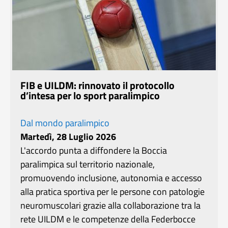
FIB e UILDM: rinnovato il protocollo
d’intesa per lo sport paralimpico
Dal mondo paralimpico
Martedì, 28 Luglio 2026
L'accordo punta a diffondere la Boccia
paralimpica sul territorio nazionale,
promuovendo inclusione, autonomia e accesso
alla pratica sportiva per le persone con patologie
neuromuscolari grazie alla collaborazione tra la
rete UILDM e le competenze della Federbocce