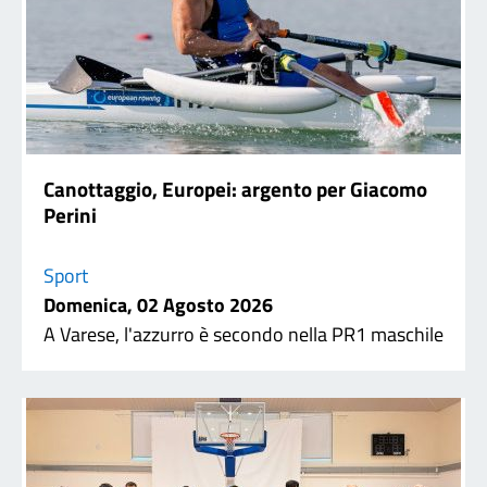
Canottaggio, Europei: argento per Giacomo
Perini
Sport
Domenica, 02 Agosto 2026
A Varese, l'azzurro è secondo nella PR1 maschile