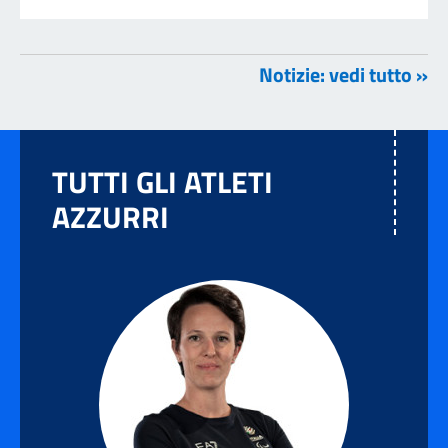
Notizie: vedi tutto »
TUTTI GLI ATLETI
AZZURRI