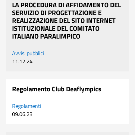
LA PROCEDURA DI AFFIDAMENTO DEL
SERVIZIO DI PROGETTAZIONE E
REALIZZAZIONE DEL SITO INTERNET
ISTITUZIONALE DEL COMITATO
ITALIANO PARALIMPICO
Avvisi pubblici
11.12.24
Regolamento Club Deaflympics
Regolamenti
09.06.23