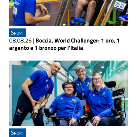
Sport
08.08.26
|
Boccia, World Challenger: 1 oro, 1
argento e 1 bronzo per l'Italia
Sport