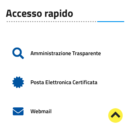
Accesso rapido
Amministrazione Trasparente
Posta Elettronica Certificata
Webmail