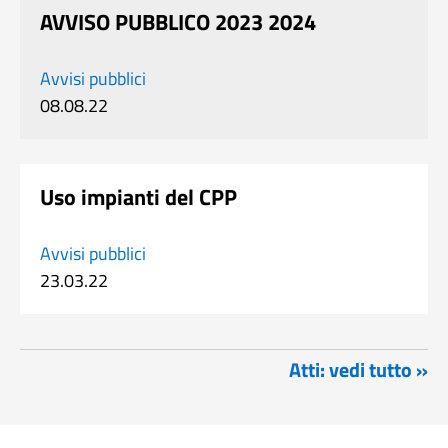
AVVISO PUBBLICO 2023 2024
Avvisi pubblici
08.08.22
Uso impianti del CPP
Avvisi pubblici
23.03.22
Atti: vedi tutto »