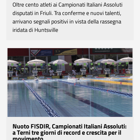
Oltre cento atleti ai Campionati Italiani Assoluti
disputati in Friuli. Tra conferme e nuovi talenti,
arrivano segnali positivi in vista della rassegna
iridata di Huntsville
Nuoto FISDIR, Campionati Italiani Assoluti:
a Terni tre giorni di record e crescita per il
movimento