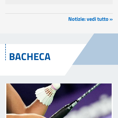
Notizie: vedi tutto »
BACHECA