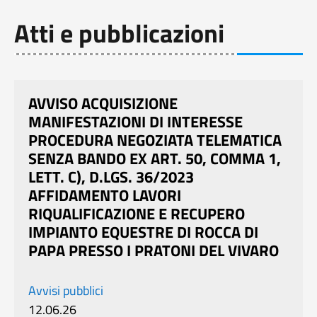
Atti e pubblicazioni
AVVISO ACQUISIZIONE
MANIFESTAZIONI DI INTERESSE
PROCEDURA NEGOZIATA TELEMATICA
SENZA BANDO EX ART. 50, COMMA 1,
LETT. C), D.LGS. 36/2023
AFFIDAMENTO LAVORI
RIQUALIFICAZIONE E RECUPERO
IMPIANTO EQUESTRE DI ROCCA DI
PAPA PRESSO I PRATONI DEL VIVARO
Avvisi pubblici
12.06.26