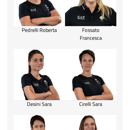
Pedrelli Roberta
Fossato
Francesca
Desini Sara
Cirelli Sara