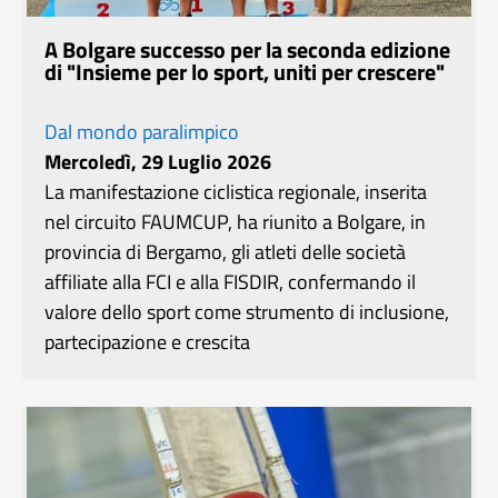
A Bolgare successo per la seconda edizione
di "Insieme per lo sport, uniti per crescere"
Dal mondo paralimpico
Mercoledì, 29 Luglio 2026
La manifestazione ciclistica regionale, inserita
nel circuito FAUMCUP, ha riunito a Bolgare, in
provincia di Bergamo, gli atleti delle società
affiliate alla FCI e alla FISDIR, confermando il
valore dello sport come strumento di inclusione,
partecipazione e crescita