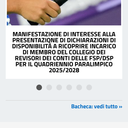
MANIFESTAZIONE DI INTERESSE ALLA
PRESENTAZIONE DI DICHIARAZIONI DI
DISPONIBILITÀ A RICOPRIRE INCARICO
DI MEMBRO DEL COLLEGIO DEI
REVISORI DEI CONTI DELLE FSP/DSP
PER IL QUADRIENNIO PARALIMPICO
2025/2028
Bacheca: vedi tutto »