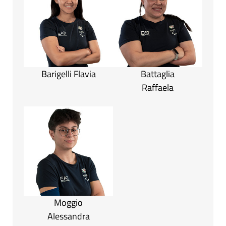
Barigelli Flavia
Battaglia
Raffaela
Moggio
Alessandra