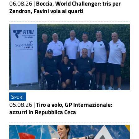
06.08.26
|
Boccia, World Challenger: tris per
Zendron, Favini vola ai quarti
Sport
05.08.26
|
Tiro a volo, GP Internazionale:
azzurri in Repubblica Ceca