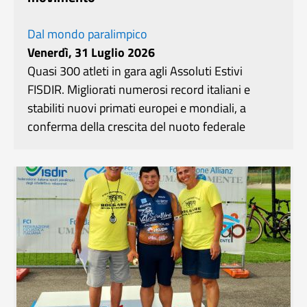
Dal mondo paralimpico
Venerdì, 31 Luglio 2026
Quasi 300 atleti in gara agli Assoluti Estivi
FISDIR. Migliorati numerosi record italiani e
stabiliti nuovi primati europei e mondiali, a
conferma della crescita del nuoto federale