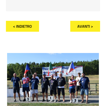
< INDIETRO
AVANTI >