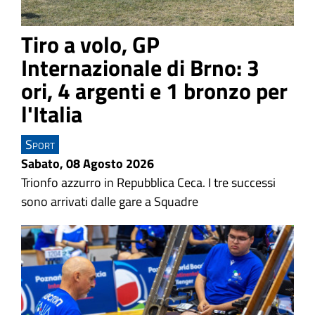
Tiro a volo, GP
Internazionale di Brno: 3
ori, 4 argenti e 1 bronzo per
l'Italia
Sport
Sabato, 08 Agosto 2026
Trionfo azzurro in Repubblica Ceca.
I tre successi
sono arrivati dalle gare a Squadre