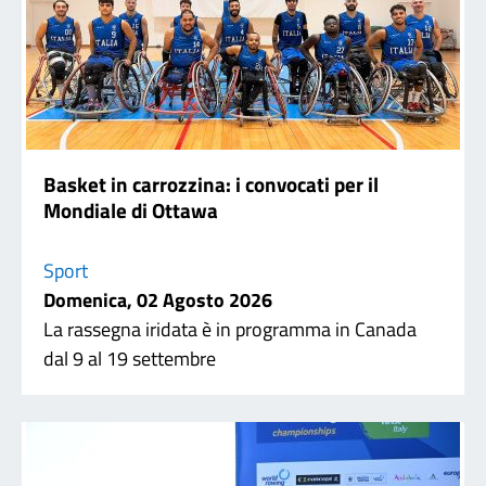
Basket in carrozzina: i convocati per il
Mondiale di Ottawa
Sport
Domenica, 02 Agosto 2026
La rassegna iridata è in programma in Canada
dal 9 al 19 settembre