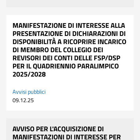
MANIFESTAZIONE DI INTERESSE ALLA
PRESENTAZIONE DI DICHIARAZIONI DI
DISPONIBILITÀ A RICOPRIRE INCARICO
DI MEMBRO DEL COLLEGIO DEI
REVISORI DEI CONTI DELLE FSP/DSP
PER IL QUADRIENNIO PARALIMPICO
2025/2028
Avvisi pubblici
09.12.25
AVVISO PER L'ACQUISIZIONE DI
MANIFESTAZIONI DI INTERESSE PER