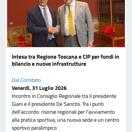
Intesa tra Regione Toscana e CIP per fondi in
bilancio e nuove infrastrutture
Dal Comitato
Venerdì, 31 Luglio 2026
Incontro in Consiglio Regionale tra il presidente
Giani e il presidente De Sanctis. Tra i punti
dell'accordo: risorse regionali per l'avviamento
alla pratica sportiva, una nuova sede e un centro
sportivo paralimpico