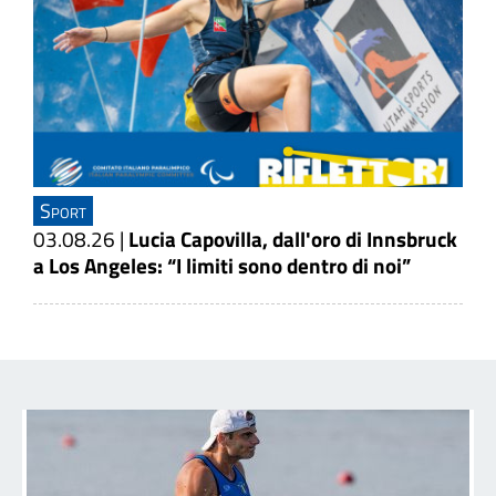
Sport
03.08.26
|
Lucia Capovilla, dall'oro di Innsbruck
a Los Angeles: “I limiti sono dentro di noi”