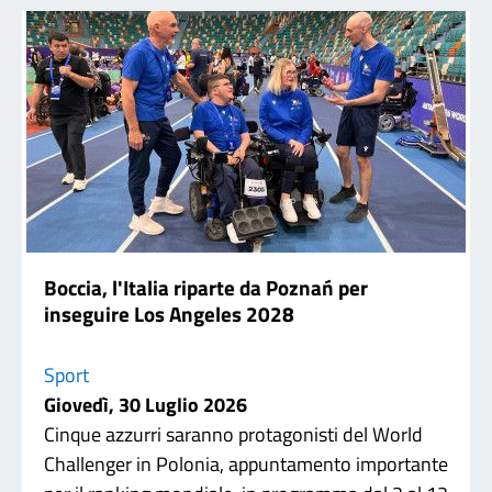
Boccia, l'Italia riparte da Poznań per
inseguire Los Angeles 2028
Sport
Giovedì, 30 Luglio 2026
Cinque azzurri saranno protagonisti del World
Challenger in Polonia, appuntamento importante