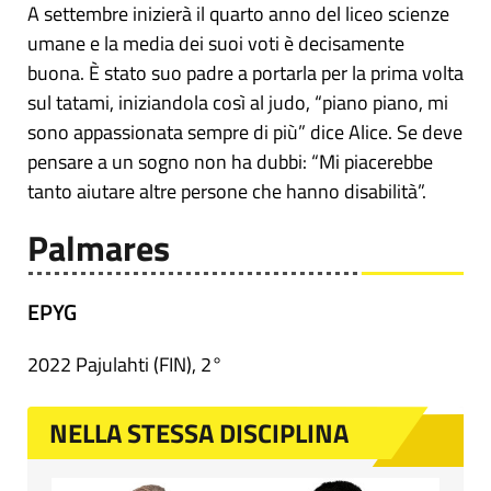
A settembre inizierà il quarto anno del liceo scienze
umane e la media dei suoi voti è decisamente
buona. È stato suo padre a portarla per la prima volta
sul tatami, iniziandola così al judo, “piano piano, mi
sono appassionata sempre di più” dice Alice. Se deve
pensare a un sogno non ha dubbi: “Mi piacerebbe
tanto aiutare altre persone che hanno disabilità”.
Palmares
EPYG
2022 Pajulahti (FIN), 2°
NELLA STESSA DISCIPLINA