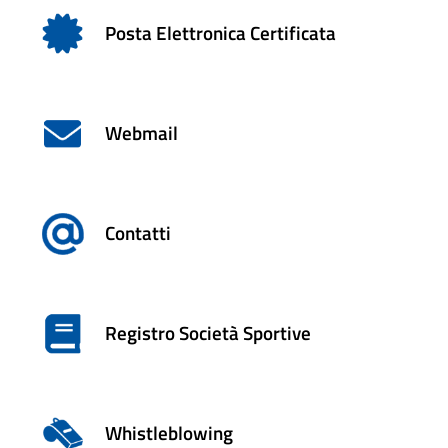
Posta Elettronica Certificata
Webmail
Contatti
Registro Società Sportive
Whistleblowing