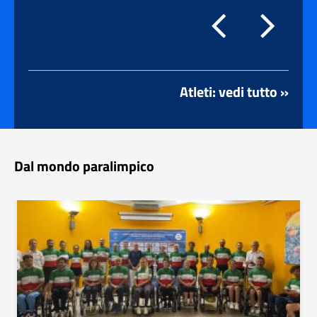
Atleti: vedi tutto »
Dal mondo paralimpico