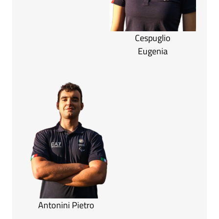
Cespuglio
Eugenia
Antonini Pietro