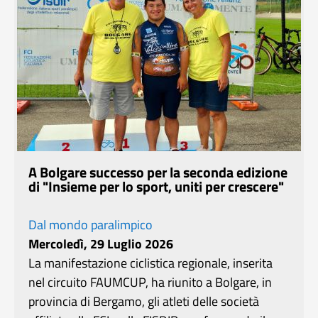
A Bolgare successo per la seconda edizione
di "Insieme per lo sport, uniti per crescere"
Dal mondo paralimpico
Mercoledì, 29 Luglio 2026
La manifestazione ciclistica regionale, inserita
nel circuito FAUMCUP, ha riunito a Bolgare, in
provincia di Bergamo, gli atleti delle società