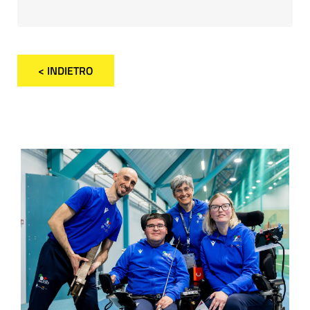
< INDIETRO