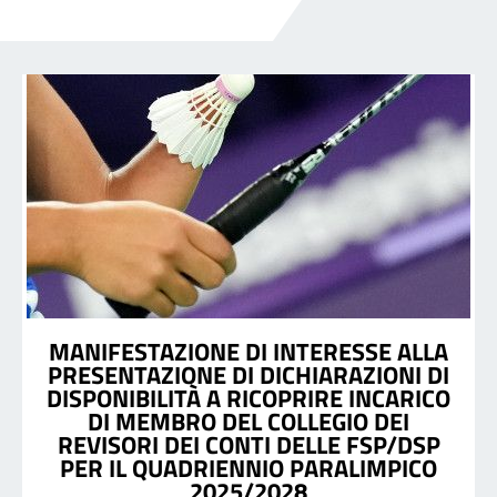
MANIFESTAZIONE DI INTERESSE ALLA
PRESENTAZIONE DI DICHIARAZIONI DI
DISPONIBILITÀ A RICOPRIRE INCARICO
DI MEMBRO DEL COLLEGIO DEI
REVISORI DEI CONTI DELLE FSP/DSP
PER IL QUADRIENNIO PARALIMPICO
2025/2028