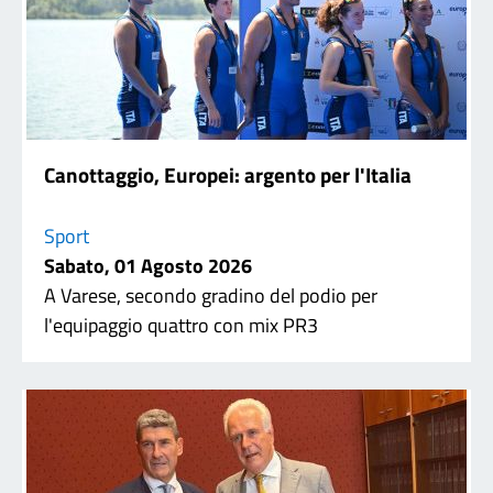
Canottaggio, Europei: argento per l'Italia
Sport
Sabato, 01 Agosto 2026
A Varese, secondo gradino del podio per
l'equipaggio quattro con mix PR3