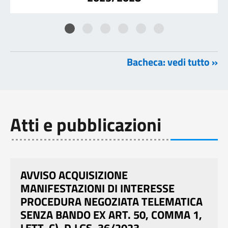
Bacheca: vedi tutto »
Atti e pubblicazioni
AVVISO ACQUISIZIONE
MANIFESTAZIONI DI INTERESSE
PROCEDURA NEGOZIATA TELEMATICA
SENZA BANDO EX ART. 50, COMMA 1,
LETT. C), D.LGS. 36/2023