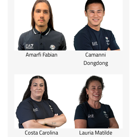
Amarfi Fabian
Camanni
Dongdong
Costa Carolina
Lauria Matilde