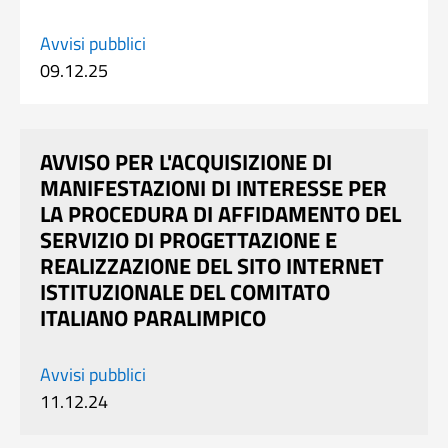
Avvisi pubblici
09.12.25
AVVISO PER L'ACQUISIZIONE DI
MANIFESTAZIONI DI INTERESSE PER
LA PROCEDURA DI AFFIDAMENTO DEL
SERVIZIO DI PROGETTAZIONE E
REALIZZAZIONE DEL SITO INTERNET
ISTITUZIONALE DEL COMITATO
ITALIANO PARALIMPICO
Avvisi pubblici
11.12.24