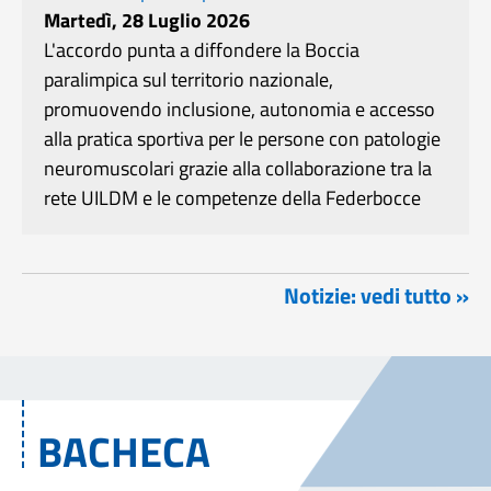
Martedì, 28 Luglio 2026
L'accordo punta a diffondere la Boccia
paralimpica sul territorio nazionale,
promuovendo inclusione, autonomia e accesso
alla pratica sportiva per le persone con patologie
neuromuscolari grazie alla collaborazione tra la
rete UILDM e le competenze della Federbocce
Notizie: vedi tutto »
BACHECA