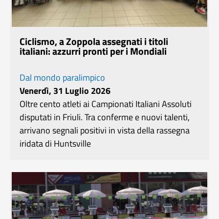
Ciclismo, a Zoppola assegnati i titoli
italiani: azzurri pronti per i Mondiali
Dal mondo paralimpico
Venerdì, 31 Luglio 2026
Oltre cento atleti ai Campionati Italiani Assoluti
disputati in Friuli. Tra conferme e nuovi talenti,
arrivano segnali positivi in vista della rassegna
iridata di Huntsville