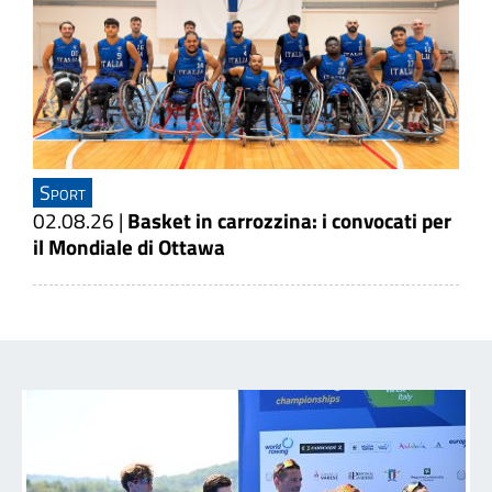
Sport
02.08.26
|
Basket in carrozzina: i convocati per
il Mondiale di Ottawa