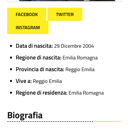
FACEBOOK
TWITTER
INSTAGRAM
Data di nascita:
29 Dicembre 2004
Regione di nascita:
Emilia Romagna
Provincia di nascita:
Reggio Emilia
Vive a:
Reggio Emilia
Regione di residenza:
Emilia Romagna
Biografia