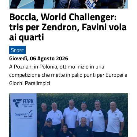
Boccia, World Challenger:
tris per Zendron, Favini vola
ai quarti
Sport
Giovedì, 06 Agosto 2026
A Poznan, in Polonia, ottimo inizio in una
competizione che mette in palio punti per Europei e
Giochi Paralimpici