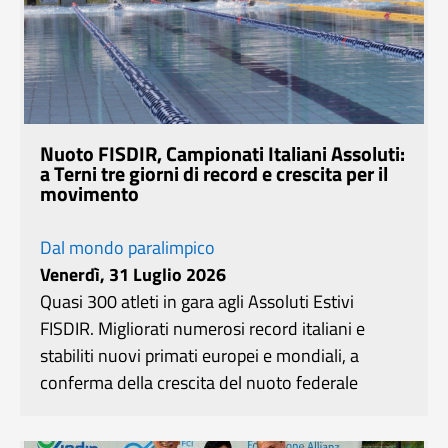
Nuoto FISDIR, Campionati Italiani Assoluti:
a Terni tre giorni di record e crescita per il
movimento
Dal mondo paralimpico
Venerdì, 31 Luglio 2026
Quasi 300 atleti in gara agli Assoluti Estivi
FISDIR. Migliorati numerosi record italiani e
stabiliti nuovi primati europei e mondiali, a
conferma della crescita del nuoto federale