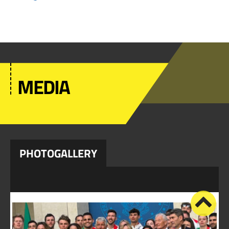
MEDIA
PHOTOGALLERY