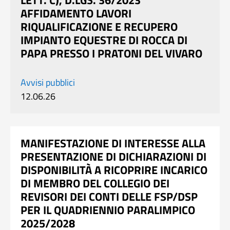
AFFIDAMENTO LAVORI
RIQUALIFICAZIONE E RECUPERO
IMPIANTO EQUESTRE DI ROCCA DI
PAPA PRESSO I PRATONI DEL VIVARO
Avvisi pubblici
12.06.26
MANIFESTAZIONE DI INTERESSE ALLA
PRESENTAZIONE DI DICHIARAZIONI DI
DISPONIBILITÀ A RICOPRIRE INCARICO
DI MEMBRO DEL COLLEGIO DEI
REVISORI DEI CONTI DELLE FSP/DSP
PER IL QUADRIENNIO PARALIMPICO
2025/2028