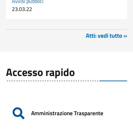
Avvisi pubblici
23.03.22
Atti: vedi tutto »
Accesso rapido
Amministrazione Trasparente