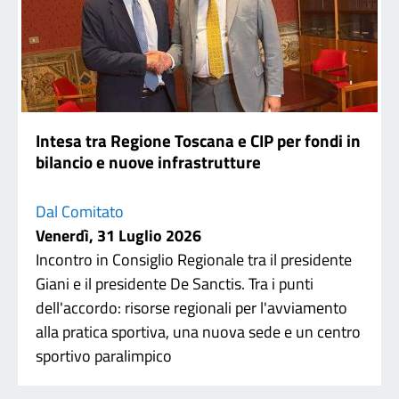
Intesa tra Regione Toscana e CIP per fondi in
bilancio e nuove infrastrutture
Dal Comitato
Venerdì, 31 Luglio 2026
Incontro in Consiglio Regionale tra il presidente
Giani e il presidente De Sanctis. Tra i punti
dell'accordo: risorse regionali per l'avviamento
alla pratica sportiva, una nuova sede e un centro
sportivo paralimpico