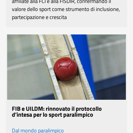
affiliate alla FCI e alla FISDIR, confermando il
valore dello sport come strumento di inclusione,
partecipazione e crescita
FIB e UILDM: rinnovato il protocollo
d’intesa per lo sport paralimpico
Dal mondo paralimpico