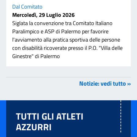
Dal Comitato
Mercoledì, 29 Luglio 2026
Siglata la convenzione tra Comitato Italiano
Paralimpico e ASP di Palermo per favorire
l'avviamento alla pratica sportiva delle persone
con disabilità ricoverate presso il P.O. "Villa delle
Ginestre" di Palermo
Notizie: vedi tutto »
TUTTI GLI ATLETI
AZZURRI