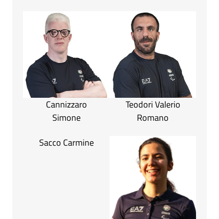
Cannizzaro
Teodori Valerio
Simone
Romano
Sacco Carmine