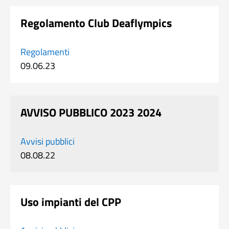
Regolamento Club Deaflympics
Regolamenti
09.06.23
AVVISO PUBBLICO 2023 2024
Avvisi pubblici
08.08.22
Uso impianti del CPP