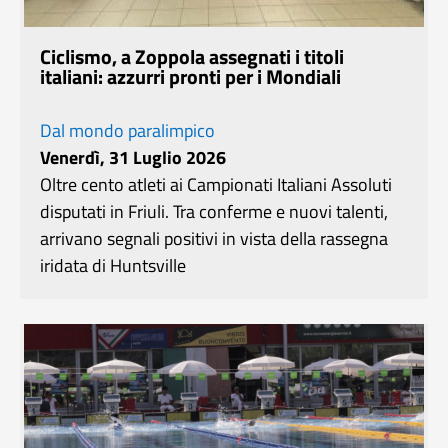
Ciclismo, a Zoppola assegnati i titoli
italiani: azzurri pronti per i Mondiali
Dal mondo paralimpico
Venerdì, 31 Luglio 2026
Oltre cento atleti ai Campionati Italiani Assoluti
disputati in Friuli. Tra conferme e nuovi talenti,
arrivano segnali positivi in vista della rassegna
iridata di Huntsville