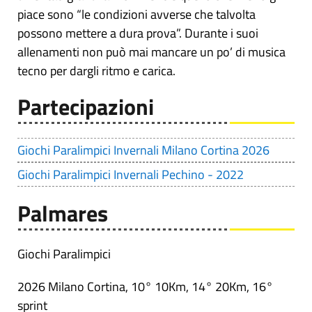
piace sono “le condizioni avverse che talvolta
possono mettere a dura prova”. Durante i suoi
allenamenti non può mai mancare un po’ di musica
tecno per dargli ritmo e carica.
Partecipazioni
Giochi Paralimpici Invernali Milano Cortina 2026
Giochi Paralimpici Invernali Pechino - 2022
Palmares
Giochi Paralimpici
2026 Milano Cortina, 10° 10Km, 14° 20Km, 16°
sprint