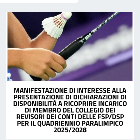
MANIFESTAZIONE DI INTERESSE ALLA
PRESENTAZIONE DI DICHIARAZIONI DI
DISPONIBILITÀ A RICOPRIRE INCARICO
DI MEMBRO DEL COLLEGIO DEI
REVISORI DEI CONTI DELLE FSP/DSP
PER IL QUADRIENNIO PARALIMPICO
2025/2028