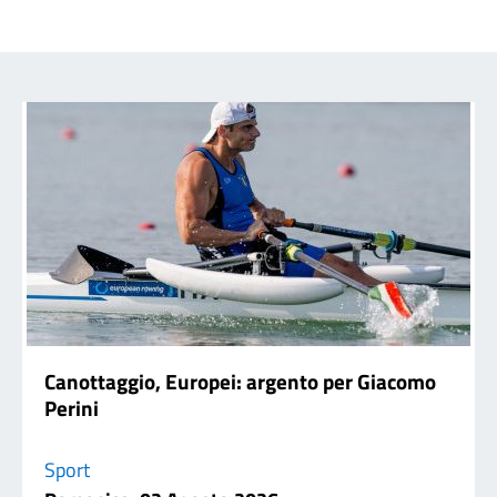
Canottaggio, Europei: argento per Giacomo
Perini
Sport