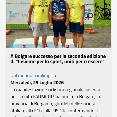
A Bolgare successo per la seconda edizione
di "Insieme per lo sport, uniti per crescere"
Dal mondo paralimpico
Mercoledì, 29 Luglio 2026
La manifestazione ciclistica regionale, inserita
nel circuito FAUMCUP, ha riunito a Bolgare, in
provincia di Bergamo, gli atleti delle società
affiliate alla FCI e alla FISDIR, confermando il