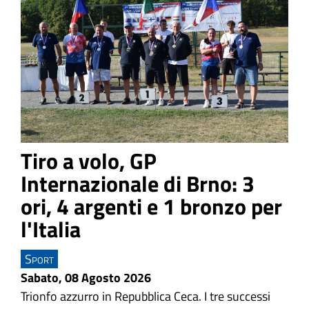
Tiro a volo, GP
Internazionale di Brno: 3
ori, 4 argenti e 1 bronzo per
l'Italia
Sport
Sabato, 08 Agosto 2026
Trionfo azzurro in Repubblica Ceca.
I tre successi