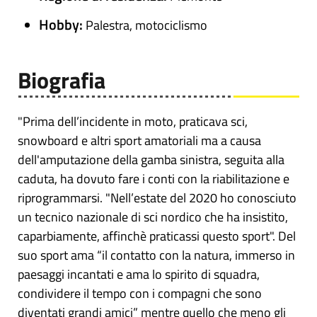
Hobby:
Palestra, motociclismo
Biografia
"Prima dell’incidente in moto, praticava sci,
snowboard e altri sport amatoriali ma a causa
dell'amputazione della gamba sinistra, seguita alla
caduta, ha dovuto fare i conti con la riabilitazione e
riprogrammarsi. "Nell’estate del 2020 ho conosciuto
un tecnico nazionale di sci nordico che ha insistito,
caparbiamente, affinchè praticassi questo sport". Del
suo sport ama “il contatto con la natura, immerso in
paesaggi incantati e ama lo spirito di squadra,
condividere il tempo con i compagni che sono
diventati grandi amici” mentre quello che meno gli