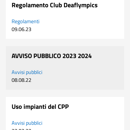
Regolamento Club Deaflympics
Regolamenti
09.06.23
AVVISO PUBBLICO 2023 2024
Avvisi pubblici
08.08.22
Uso impianti del CPP
Avvisi pubblici