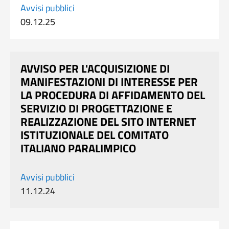
Avvisi pubblici
09.12.25
AVVISO PER L'ACQUISIZIONE DI
MANIFESTAZIONI DI INTERESSE PER
LA PROCEDURA DI AFFIDAMENTO DEL
SERVIZIO DI PROGETTAZIONE E
REALIZZAZIONE DEL SITO INTERNET
ISTITUZIONALE DEL COMITATO
ITALIANO PARALIMPICO
Avvisi pubblici
11.12.24