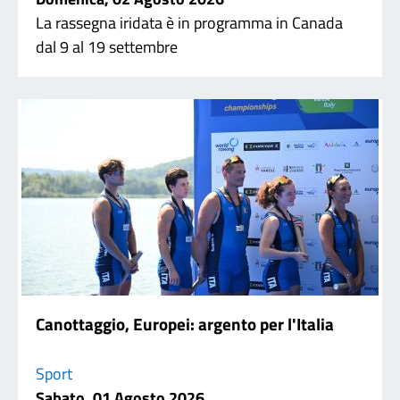
La rassegna iridata è in programma in Canada
dal 9 al 19 settembre
Canottaggio, Europei: argento per l'Italia
Sport
Sabato, 01 Agosto 2026