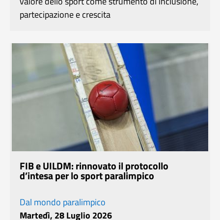
valore dello sport come strumento di inclusione,
partecipazione e crescita
FIB e UILDM: rinnovato il protocollo
d’intesa per lo sport paralimpico
Dal mondo paralimpico
Martedì, 28 Luglio 2026