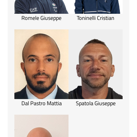
Romele Giuseppe
Toninelli Cristian
Dal Pastro Mattia
Spatola Giuseppe