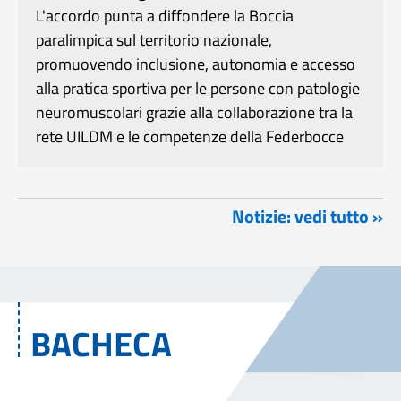
L'accordo punta a diffondere la Boccia
paralimpica sul territorio nazionale,
promuovendo inclusione, autonomia e accesso
alla pratica sportiva per le persone con patologie
neuromuscolari grazie alla collaborazione tra la
rete UILDM e le competenze della Federbocce
Notizie: vedi tutto »
BACHECA