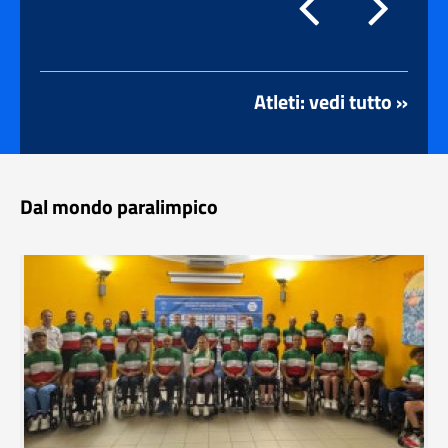
Atleti: vedi tutto »
Dal mondo paralimpico