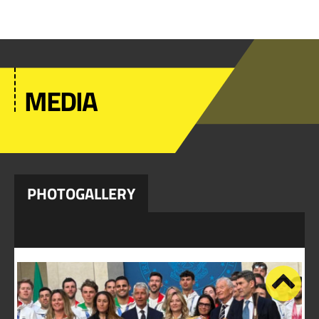
MEDIA
PHOTOGALLERY