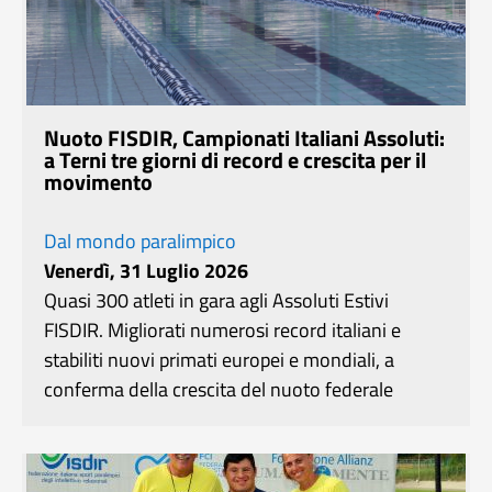
Nuoto FISDIR, Campionati Italiani Assoluti:
a Terni tre giorni di record e crescita per il
movimento
Dal mondo paralimpico
Venerdì, 31 Luglio 2026
Quasi 300 atleti in gara agli Assoluti Estivi
FISDIR. Migliorati numerosi record italiani e
stabiliti nuovi primati europei e mondiali, a
conferma della crescita del nuoto federale