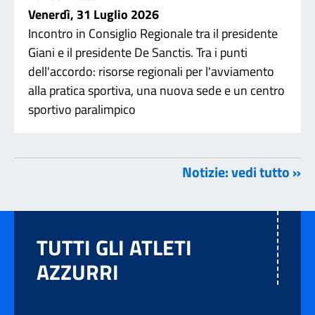
Venerdì, 31 Luglio 2026
Incontro in Consiglio Regionale tra il presidente
Giani e il presidente De Sanctis. Tra i punti
dell'accordo: risorse regionali per l'avviamento
alla pratica sportiva, una nuova sede e un centro
sportivo paralimpico
Notizie: vedi tutto »
TUTTI GLI ATLETI
AZZURRI