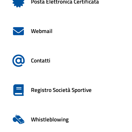
Posta Elettronica Certificata
Webmail
Contatti
Registro Società Sportive
Whistleblowing