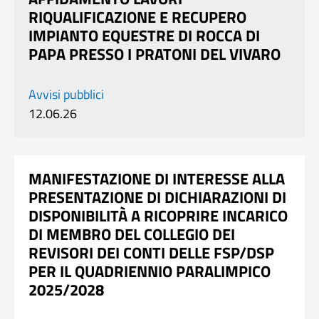
RIQUALIFICAZIONE E RECUPERO
IMPIANTO EQUESTRE DI ROCCA DI
PAPA PRESSO I PRATONI DEL VIVARO
Avvisi pubblici
12.06.26
MANIFESTAZIONE DI INTERESSE ALLA
PRESENTAZIONE DI DICHIARAZIONI DI
DISPONIBILITÀ A RICOPRIRE INCARICO
DI MEMBRO DEL COLLEGIO DEI
REVISORI DEI CONTI DELLE FSP/DSP
PER IL QUADRIENNIO PARALIMPICO
2025/2028