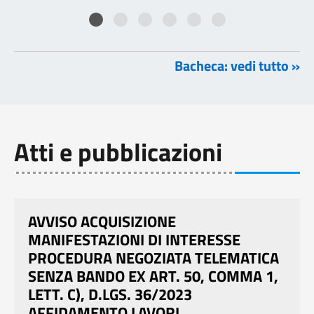
Bacheca: vedi tutto »
Atti e pubblicazioni
AVVISO ACQUISIZIONE
MANIFESTAZIONI DI INTERESSE
PROCEDURA NEGOZIATA TELEMATICA
SENZA BANDO EX ART. 50, COMMA 1,
LETT. C), D.LGS. 36/2023
AFFIDAMENTO LAVORI