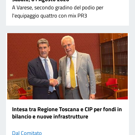
A Varese, secondo gradino del podio per
l'equipaggio quattro con mix PR3
Intesa tra Regione Toscana e CIP per fondi in
bilancio e nuove infrastrutture
Dal Comitato