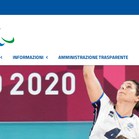
INFORMAZIONI
AMMINISTRAZIONE TRASPARENTE