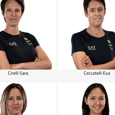
Cirelli Sara
Ceccatelli Eva