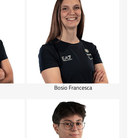
Bosio Francesca