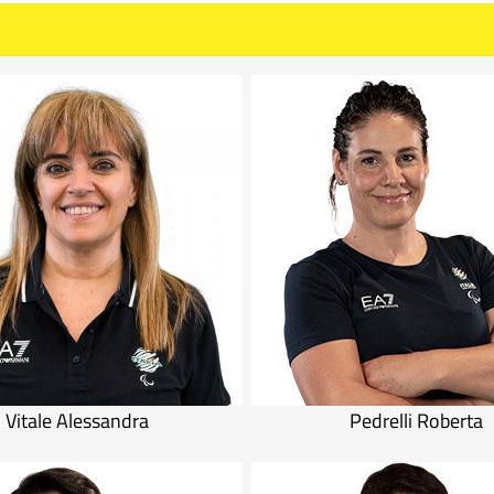
Vitale Alessandra
Pedrelli Roberta