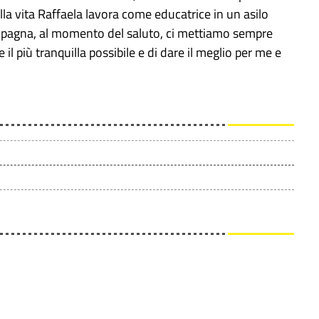
la vita Raffaela lavora come educatrice in un asilo
ompagna, al momento del saluto, ci mettiamo sempre
 il più tranquilla possibile e di dare il meglio per me e