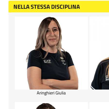
NELLA STESSA DISCIPLINA
Aringhieri Giulia