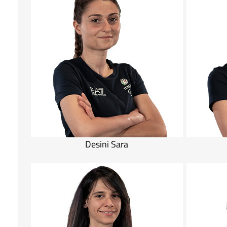
Desini Sara