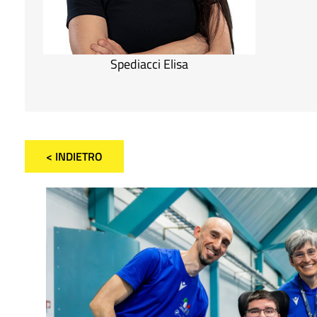
Spediacci Elisa
< INDIETRO