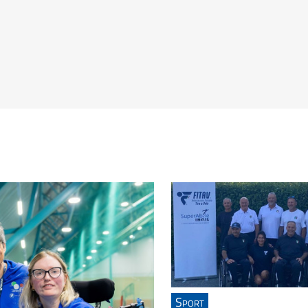
Sport