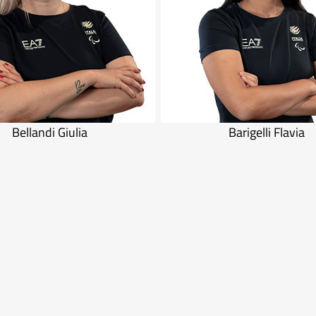
Bellandi Giulia
Barigelli Flavia