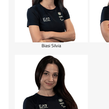
Biasi Silvia