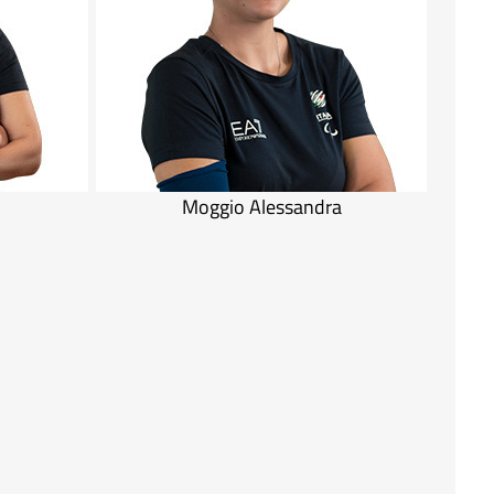
Moggio Alessandra