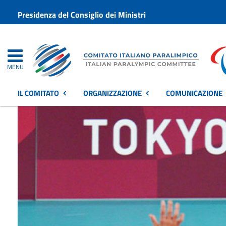
Presidenza del Consiglio dei Ministri
MENU
IL COMITATO
ORGANIZZAZIONE
COMUNICAZIONE