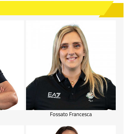
Fossato Francesca