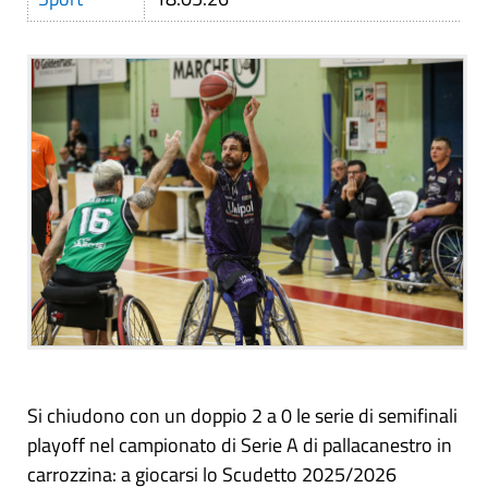
Si chiudono con un doppio 2 a 0 le serie di semifinali
playoff nel campionato di Serie A di pallacanestro in
carrozzina: a giocarsi lo Scudetto 2025/2026