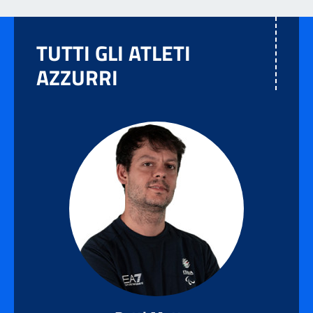
TUTTI GLI ATLETI
AZZURRI