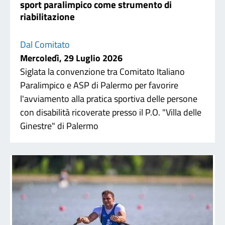
sport paralimpico come strumento di
riabilitazione
Dal Comitato
Mercoledì, 29 Luglio 2026
Siglata la convenzione tra Comitato Italiano
Paralimpico e ASP di Palermo per favorire
l'avviamento alla pratica sportiva delle persone
con disabilità ricoverate presso il P.O. "Villa delle
Ginestre" di Palermo