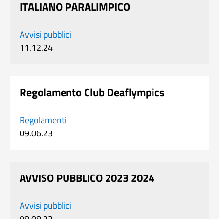
ITALIANO PARALIMPICO
Avvisi pubblici
11.12.24
Regolamento Club Deaflympics
Regolamenti
09.06.23
AVVISO PUBBLICO 2023 2024
Avvisi pubblici
08.08.22