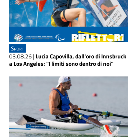
Sport
03.08.26
|
Lucia Capovilla, dall'oro di Innsbruck
a Los Angeles: “I limiti sono dentro di noi”