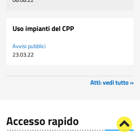
Uso impianti del CPP
Avvisi pubblici
23.03.22
Atti: vedi tutto »
Accesso rapido