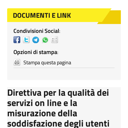
DOCUMENTI E LINK
Condivisioni Social
:
Opzioni di stampa
:
Stampa questa pagina
Direttiva per la qualità dei
servizi on line e la
misurazione della
soddisfazione degli utenti