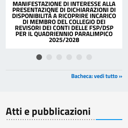
MANIFESTAZIONE DI INTERESSE ALLA
PRESENTAZIONE DI DICHIARAZIONI DI
DISPONIBILITÀ A RICOPRIRE INCARICO
DI MEMBRO DEL COLLEGIO DEI
REVISORI DEI CONTI DELLE FSP/DSP
PER IL QUADRIENNIO PARALIMPICO
2025/2028
Bacheca: vedi tutto »
Atti e pubblicazioni