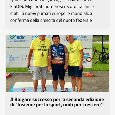
FISDIR. Migliorati numerosi record italiani e
stabiliti nuovi primati europei e mondiali, a
conferma della crescita del nuoto federale
A Bolgare successo per la seconda edizione
di "Insieme per lo sport, uniti per crescere"