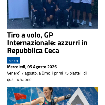
Tiro a volo, GP
Internazionale: azzurri in
Repubblica Ceca
Sport
Mercoledì, 05 Agosto 2026
Venerdì 7 agosto, a Brno, i primi 75 piattelli di
qualificazione