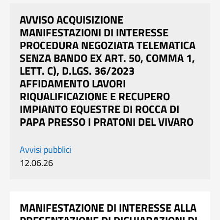
AVVISO ACQUISIZIONE
MANIFESTAZIONI DI INTERESSE
PROCEDURA NEGOZIATA TELEMATICA
SENZA BANDO EX ART. 50, COMMA 1,
LETT. C), D.LGS. 36/2023
AFFIDAMENTO LAVORI
RIQUALIFICAZIONE E RECUPERO
IMPIANTO EQUESTRE DI ROCCA DI
PAPA PRESSO I PRATONI DEL VIVARO
Avvisi pubblici
12.06.26
MANIFESTAZIONE DI INTERESSE ALLA