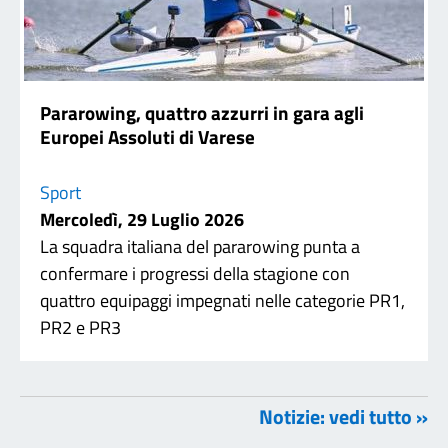
Pararowing, quattro azzurri in gara agli
Europei Assoluti di Varese
Sport
Mercoledì, 29 Luglio 2026
La squadra italiana del pararowing punta a
confermare i progressi della stagione con
quattro equipaggi impegnati nelle categorie PR1,
PR2 e PR3
Notizie: vedi tutto »