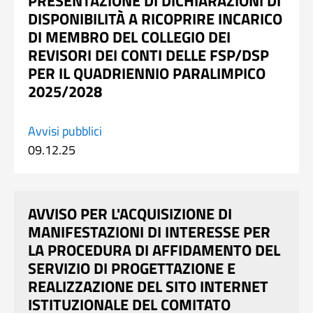
PRESENTAZIONE DI DICHIARAZIONI DI
DISPONIBILITÀ A RICOPRIRE INCARICO
DI MEMBRO DEL COLLEGIO DEI
REVISORI DEI CONTI DELLE FSP/DSP
PER IL QUADRIENNIO PARALIMPICO
2025/2028
Avvisi pubblici
09.12.25
AVVISO PER L'ACQUISIZIONE DI
MANIFESTAZIONI DI INTERESSE PER
LA PROCEDURA DI AFFIDAMENTO DEL
SERVIZIO DI PROGETTAZIONE E
REALIZZAZIONE DEL SITO INTERNET
ISTITUZIONALE DEL COMITATO