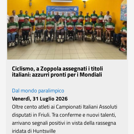
Ciclismo, a Zoppola assegnati i titoli
italiani: azzurri pronti per i Mondiali
Dal mondo paralimpico
Venerdì, 31 Luglio 2026
Oltre cento atleti ai Campionati Italiani Assoluti
disputati in Friuli. Tra conferme e nuovi talenti,
arrivano segnali positivi in vista della rassegna
iridata di Huntsville