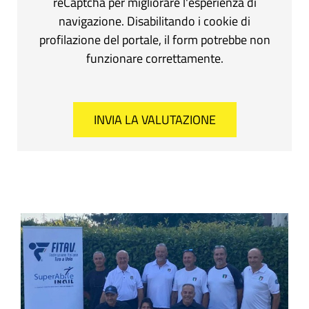
reCaptcha per migliorare l'esperienza di
navigazione. Disabilitando i cookie di
profilazione del portale, il form potrebbe non
funzionare correttamente.