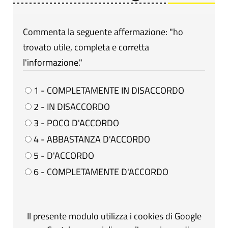
Commenta la seguente affermazione: "ho
trovato utile, completa e corretta
l'informazione."
1 - COMPLETAMENTE IN DISACCORDO
2 - IN DISACCORDO
3 - POCO D'ACCORDO
4 - ABBASTANZA D'ACCORDO
5 - D'ACCORDO
6 - COMPLETAMENTE D'ACCORDO
Il presente modulo utilizza i cookies di Google