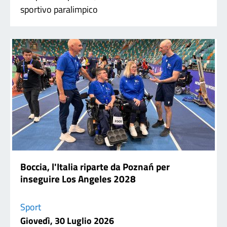
sportivo paralimpico
Boccia, l'Italia riparte da Poznań per
inseguire Los Angeles 2028
Sport
Giovedì, 30 Luglio 2026