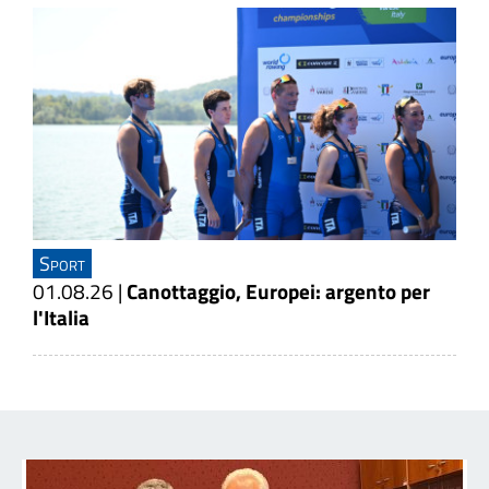
Sport
01.08.26
|
Canottaggio, Europei: argento per
l'Italia