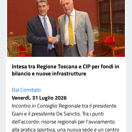
Intesa tra Regione Toscana e CIP per fondi in
bilancio e nuove infrastrutture
Dal Comitato
Venerdì, 31 Luglio 2026
Incontro in Consiglio Regionale tra il presidente
Giani e il presidente De Sanctis. Tra i punti
dell'accordo: risorse regionali per l'avviamento
alla pratica sportiva, una nuova sede e un centro