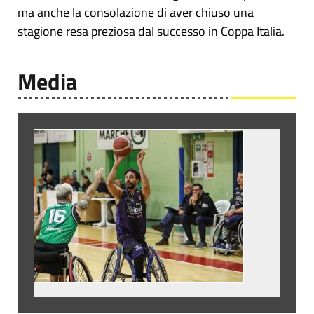
ma anche la consolazione di aver chiuso una
stagione resa preziosa dal successo in Coppa Italia.
Media