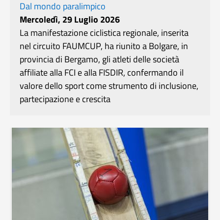
Dal mondo paralimpico
Mercoledì, 29 Luglio 2026
La manifestazione ciclistica regionale, inserita
nel circuito FAUMCUP, ha riunito a Bolgare, in
provincia di Bergamo, gli atleti delle società
affiliate alla FCI e alla FISDIR, confermando il
valore dello sport come strumento di inclusione,
partecipazione e crescita