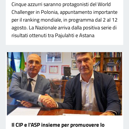
Cinque azzurri saranno protagonisti del World
Challenger in Polonia, appuntamento importante
per il ranking mondiale, in programma dal 2 al 12
agosto. La Nazionale arriva dalla positiva serie di
risultati ottenuti tra Pajulahti e Astana
Il CIP e l'ASP insieme per promuovere lo