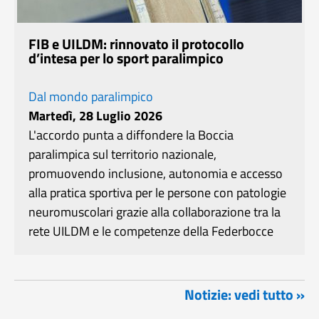
FIB e UILDM: rinnovato il protocollo
d’intesa per lo sport paralimpico
Dal mondo paralimpico
Martedì, 28 Luglio 2026
L'accordo punta a diffondere la Boccia
paralimpica sul territorio nazionale,
promuovendo inclusione, autonomia e accesso
alla pratica sportiva per le persone con patologie
neuromuscolari grazie alla collaborazione tra la
rete UILDM e le competenze della Federbocce
Notizie: vedi tutto »