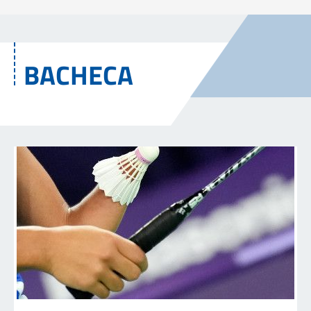
BACHECA