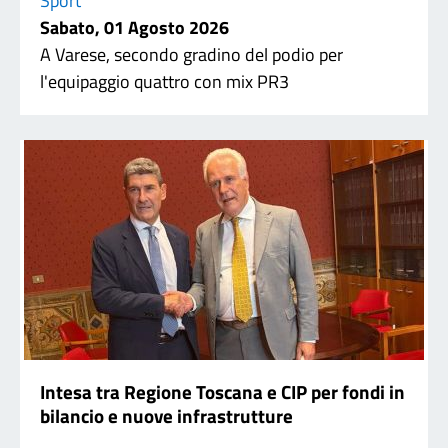
Sport
Sabato, 01 Agosto 2026
A Varese, secondo gradino del podio per
l'equipaggio quattro con mix PR3
Intesa tra Regione Toscana e CIP per fondi in
bilancio e nuove infrastrutture