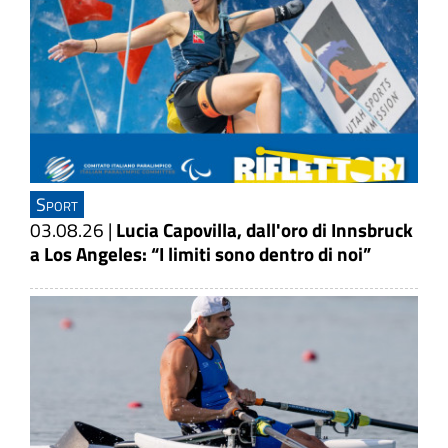
Sport
03.08.26
|
Lucia Capovilla, dall'oro di Innsbruck
a Los Angeles: “I limiti sono dentro di noi”