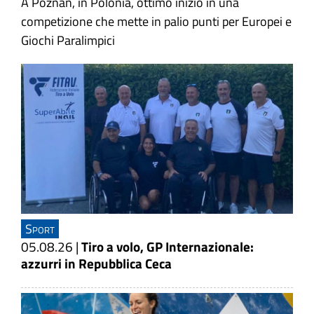
A Poznan, in Polonia, ottimo inizio in una
competizione che mette in palio punti per Europei e
Giochi Paralimpici
Sport
05.08.26
|
Tiro a volo, GP Internazionale:
azzurri in Repubblica Ceca