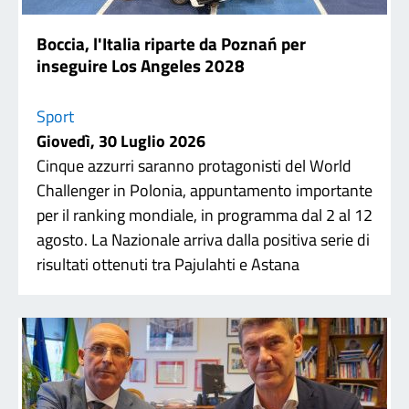
Boccia, l'Italia riparte da Poznań per
inseguire Los Angeles 2028
Sport
Giovedì, 30 Luglio 2026
Cinque azzurri saranno protagonisti del World
Challenger in Polonia, appuntamento importante
per il ranking mondiale, in programma dal 2 al 12
agosto. La Nazionale arriva dalla positiva serie di
risultati ottenuti tra Pajulahti e Astana