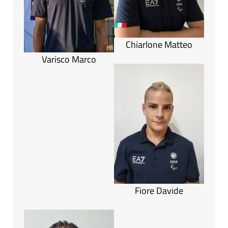
Chiarlone Matteo
Varisco Marco
Fiore Davide