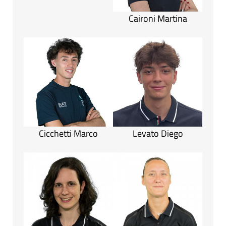
Caironi Martina
Cicchetti Marco
Levato Diego