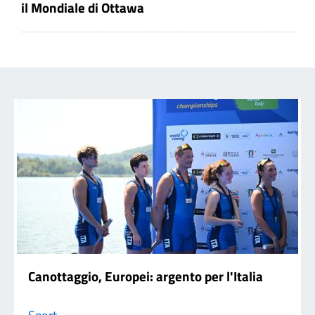
il Mondiale di Ottawa
Canottaggio, Europei: argento per l'Italia