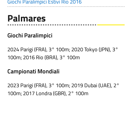
Giochi Paralimpici Estivi Rio 2016
Palmares
Giochi Paralimpici
2024 Parigi (FRA), 3° 100m; 2020 Tokyo (JPN), 3°
100m; 2016 Rio (BRA), 3° 100m
Campionati Mondiali
2023 Parigi (FRA), 3° 100m; 2019 Dubai (UAE), 2°
100m; 2017 Londra (GBR), 2° 100m