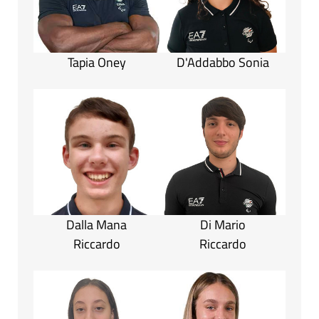
Tapia Oney
D'Addabbo Sonia
Dalla Mana
Di Mario
Riccardo
Riccardo