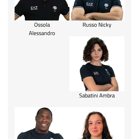
Ossola
Russo Nicky
Alessandro
Sabatini Ambra