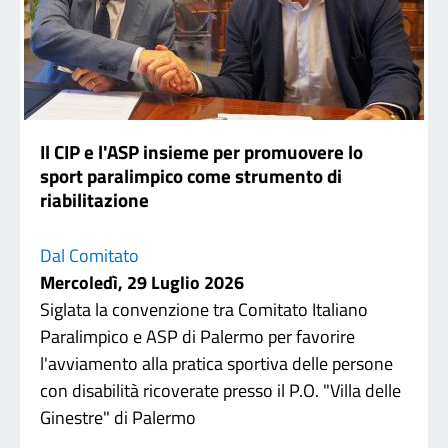
Il CIP e l'ASP insieme per promuovere lo
sport paralimpico come strumento di
riabilitazione
Dal Comitato
Mercoledì, 29 Luglio 2026
Siglata la convenzione tra Comitato Italiano
Paralimpico e ASP di Palermo per favorire
l'avviamento alla pratica sportiva delle persone
con disabilità ricoverate presso il P.O. "Villa delle
Ginestre" di Palermo