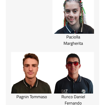
Paciolla
Margherita
Pagnin Tommaso
Runco Daniel
Fernando