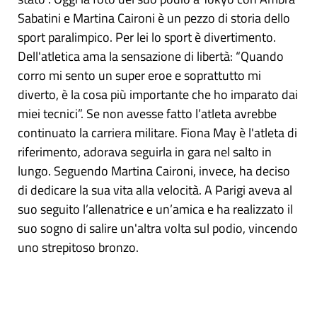
Sabatini e Martina Caironi è un pezzo di storia dello
sport paralimpico. Per lei lo sport è divertimento.
Dell'atletica ama la sensazione di libertà: “Quando
corro mi sento un super eroe e soprattutto mi
diverto, è la cosa più importante che ho imparato dai
miei tecnici”. Se non avesse fatto l’atleta avrebbe
continuato la carriera militare. Fiona May è l'atleta di
riferimento, adorava seguirla in gara nel salto in
lungo. Seguendo Martina Caironi, invece, ha deciso
di dedicare la sua vita alla velocità. A Parigi aveva al
suo seguito l’allenatrice e un’amica e ha realizzato il
suo sogno di salire un'altra volta sul podio, vincendo
uno strepitoso bronzo.