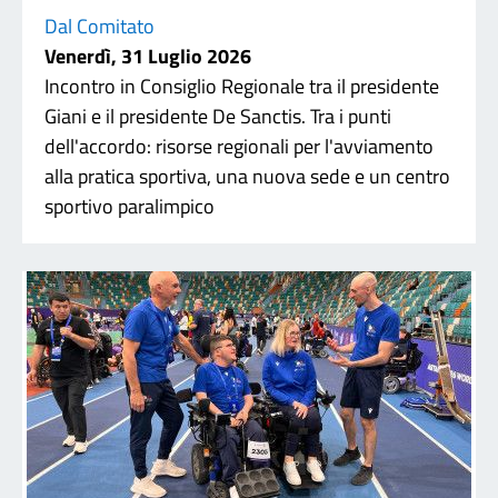
Dal Comitato
Venerdì, 31 Luglio 2026
Incontro in Consiglio Regionale tra il presidente
Giani e il presidente De Sanctis. Tra i punti
dell'accordo: risorse regionali per l'avviamento
alla pratica sportiva, una nuova sede e un centro
sportivo paralimpico