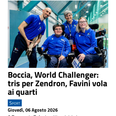
Boccia, World Challenger:
tris per Zendron, Favini vola
ai quarti
Sport
Giovedì, 06 Agosto 2026