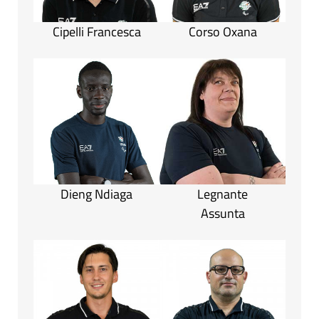
Cipelli Francesca
Corso Oxana
Dieng Ndiaga
Legnante
Assunta