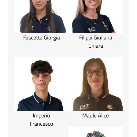
Fascetta Giorgia
Filippi Giuliana
Chiara
Imperio
Maule Alice
Francesco