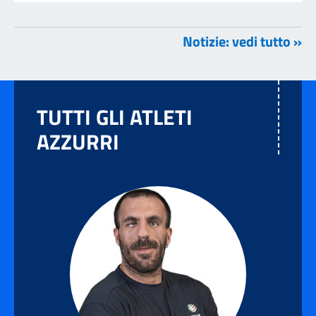
Notizie: vedi tutto »
TUTTI GLI ATLETI
AZZURRI