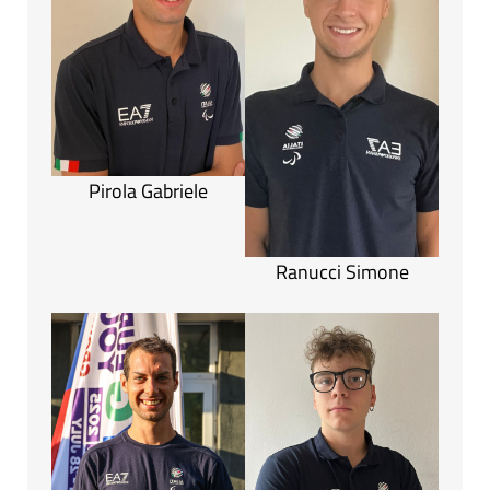
Pirola Gabriele
Ranucci Simone