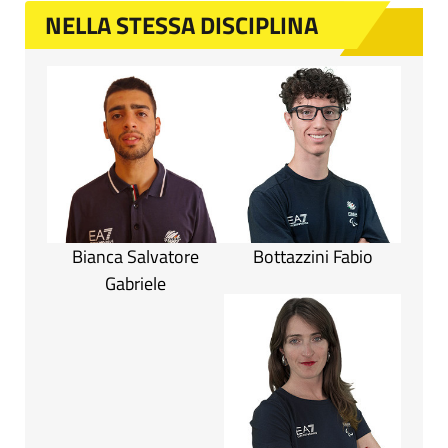
NELLA STESSA DISCIPLINA
Bianca Salvatore
Bottazzini Fabio
Gabriele