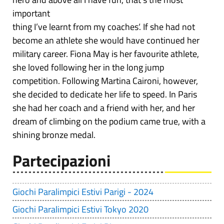
important
thing I’ve learnt from my coaches‘. If she had not
become an athlete she would have continued her
military career. Fiona May is her favourite athlete,
she loved following her in the long jump
competition. Following Martina Caironi, however,
she decided to dedicate her life to speed. In Paris
she had her coach and a friend with her, and her
dream of climbing on the podium came true, with a
shining bronze medal.
Partecipazioni
Giochi Paralimpici Estivi Parigi - 2024
Giochi Paralimpici Estivi Tokyo 2020