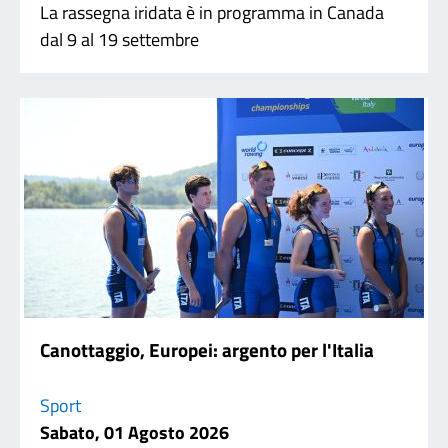
La rassegna iridata è in programma in Canada
dal 9 al 19 settembre
Canottaggio, Europei: argento per l'Italia
Sport
Sabato, 01 Agosto 2026