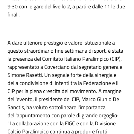
9:30 con le gare del livello 2, a partire dalle 11 le due
finali.
A dare ulteriore prestigio e valore istituzionale a
questo straordinario fine settimana di sport, è stata
la presenza del Comitato Italiano Paralimpico (CIP),
rappresentato a Coverciano dal segretario generale
Simone Rasetti. Un segnale forte della sinergia e
della condivisione di intenti tra la Federazione e il
CIP per la piena crescita del movimento. A margine
dell'evento, il presidente del CIP, Marco Giunio De
Sanctis, ha voluto sottolineare l'importanza
dell'appuntamento con parole di grande orgoglio:
"La collaborazione con la FIGC e con la Divisione
Calcio Paralimpico continua a produrre frutti