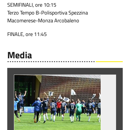
SEMIFINALI, ore 10:15
Terzo Tempo B-Polisportiva Spezzina
Macomerese-Monza Arcobaleno
FINALE, ore 11:45
Media