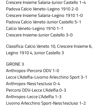
Crescere Insieme Salaria-Junior Castello 1-4
Padova Calcio Veneto-Legino 1910 2-0
Crescere Insieme Salaria-Legino 1910 1-0
Padova Calcio Veneto-Junior Castello 5-1
Calcio Veneto-Legino 1910 1-1
Crescere Insieme-Junior Castello 3-0
Classifica: Calcio Veneto 10, Crescere Insieme 6,
Legino 1910 4, Junior Castello 3
GIRONE 3
Anthropos-Percorsi ODV 1-0
Lecce L'Adelfia-Livorno Arlecchino Sport 3-1
Anthropos-Ness1escluso 0-4
Percorsi ODV-Lecce L'Adelfia 0-3
Anthropos-Lecce L'Adelfia 1-3
Livorno Arlecchino Sport-Ness1escluso 1-2