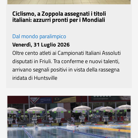
Ciclismo, a Zoppola assegnati i titoli
italiani: azzurri pronti per i Mondiali
Dal mondo paralimpico
Venerdì, 31 Luglio 2026
Oltre cento atleti ai Campionati Italiani Assoluti
disputati in Friuli. Tra conferme e nuovi talenti,
arrivano segnali positivi in vista della rassegna
iridata di Huntsville