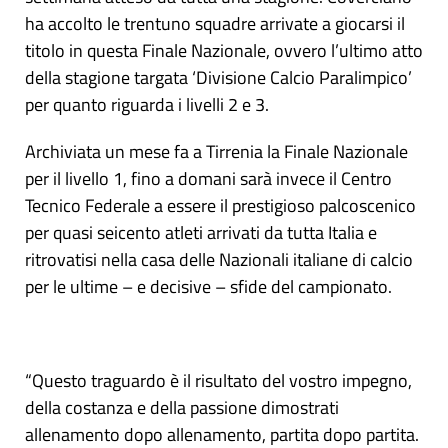
ha accolto le trentuno squadre arrivate a giocarsi il
titolo in questa Finale Nazionale, ovvero l’ultimo atto
della stagione targata ‘Divisione Calcio Paralimpico’
per quanto riguarda i livelli 2 e 3.
Archiviata un mese fa a Tirrenia la Finale Nazionale
per il livello 1, fino a domani sarà invece il Centro
Tecnico Federale a essere il prestigioso palcoscenico
per quasi seicento atleti arrivati da tutta Italia e
ritrovatisi nella casa delle Nazionali italiane di calcio
per le ultime – e decisive – sfide del campionato.
“Questo traguardo è il risultato del vostro impegno,
della costanza e della passione dimostrati
allenamento dopo allenamento, partita dopo partita.