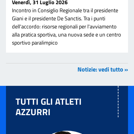
Venerdì, 31 Luglio 2026
Incontro in Consiglio Regionale tra il presidente
Giani e il presidente De Sanctis. Tra i punti
dell'accordo: risorse regionali per l'avviamento
alla pratica sportiva, una nuova sede e un centro
sportivo paralimpico
Notizie: vedi tutto »
TUTTI GLI ATLETI
AZZURRI