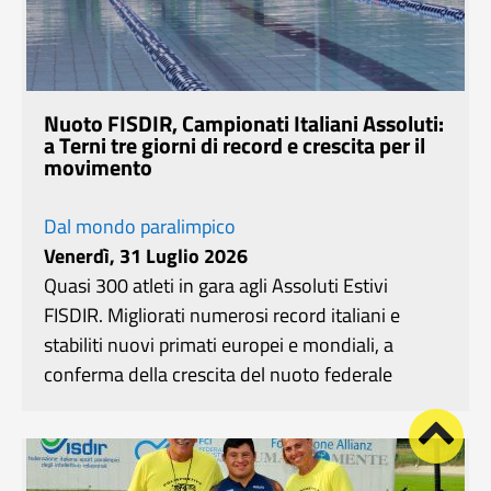
Nuoto FISDIR, Campionati Italiani Assoluti:
a Terni tre giorni di record e crescita per il
movimento
Dal mondo paralimpico
Venerdì, 31 Luglio 2026
Quasi 300 atleti in gara agli Assoluti Estivi
FISDIR. Migliorati numerosi record italiani e
stabiliti nuovi primati europei e mondiali, a
conferma della crescita del nuoto federale