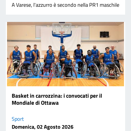
A Varese, l'azzurro è secondo nella PR1 maschile
Basket in carrozzina: i convocati per il
Mondiale di Ottawa
Sport
Domenica, 02 Agosto 2026