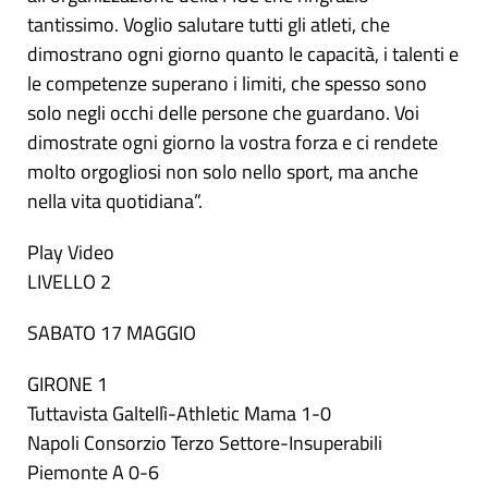
tantissimo. Voglio salutare tutti gli atleti, che
dimostrano ogni giorno quanto le capacità, i talenti e
le competenze superano i limiti, che spesso sono
solo negli occhi delle persone che guardano. Voi
dimostrate ogni giorno la vostra forza e ci rendete
molto orgogliosi non solo nello sport, ma anche
nella vita quotidiana”.
Play Video
LIVELLO 2
SABATO 17 MAGGIO
GIRONE 1
Tuttavista Galtellì-Athletic Mama 1-0
Napoli Consorzio Terzo Settore-Insuperabili
Piemonte A 0-6