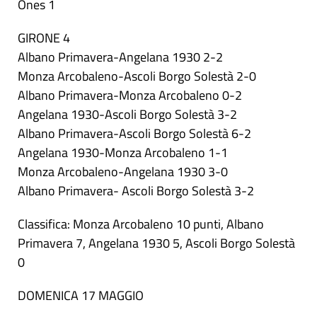
Ones 1
GIRONE 4
Albano Primavera-Angelana 1930 2-2
Monza Arcobaleno-Ascoli Borgo Solestà 2-0
Albano Primavera-Monza Arcobaleno 0-2
Angelana 1930-Ascoli Borgo Solestà 3-2
Albano Primavera-Ascoli Borgo Solestà 6-2
Angelana 1930-Monza Arcobaleno 1-1
Monza Arcobaleno-Angelana 1930 3-0
Albano Primavera- Ascoli Borgo Solestà 3-2
Classifica: Monza Arcobaleno 10 punti, Albano
Primavera 7, Angelana 1930 5, Ascoli Borgo Solestà
0
DOMENICA 17 MAGGIO