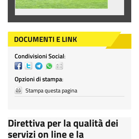
DOCUMENTI E LINK
Condivisioni Social
:
Opzioni di stampa
:
Stampa questa pagina
Direttiva per la qualità dei
servizi on line e la