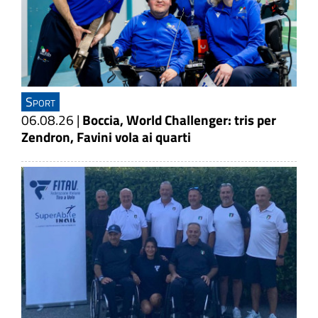
Sport
06.08.26
|
Boccia, World Challenger: tris per
Zendron, Favini vola ai quarti