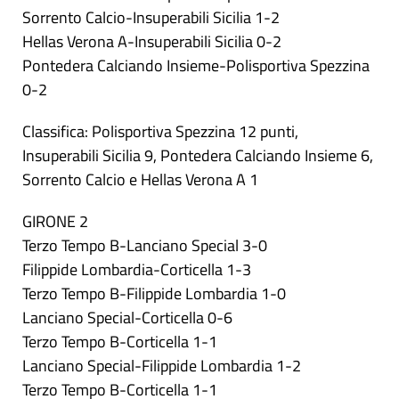
Sorrento Calcio-Insuperabili Sicilia 1-2
Hellas Verona A-Insuperabili Sicilia 0-2
Pontedera Calciando Insieme-Polisportiva Spezzina
0-2
Classifica: Polisportiva Spezzina 12 punti,
Insuperabili Sicilia 9, Pontedera Calciando Insieme 6,
Sorrento Calcio e Hellas Verona A 1
GIRONE 2
Terzo Tempo B-Lanciano Special 3-0
Filippide Lombardia-Corticella 1-3
Terzo Tempo B-Filippide Lombardia 1-0
Lanciano Special-Corticella 0-6
Terzo Tempo B-Corticella 1-1
Lanciano Special-Filippide Lombardia 1-2
Terzo Tempo B-Corticella 1-1