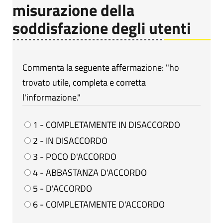
misurazione della
soddisfazione degli utenti
Commenta la seguente affermazione: "ho
trovato utile, completa e corretta
l'informazione."
1 - COMPLETAMENTE IN DISACCORDO
2 - IN DISACCORDO
3 - POCO D'ACCORDO
4 - ABBASTANZA D'ACCORDO
5 - D'ACCORDO
6 - COMPLETAMENTE D'ACCORDO