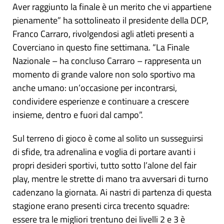
Aver raggiunto la finale è un merito che vi appartiene
pienamente” ha sottolineato il presidente della DCP,
Franco Carraro, rivolgendosi agli atleti presenti a
Coverciano in questo fine settimana. “La Finale
Nazionale – ha concluso Carraro – rappresenta un
momento di grande valore non solo sportivo ma
anche umano: un’occasione per incontrarsi,
condividere esperienze e continuare a crescere
insieme, dentro e fuori dal campo”.
Sul terreno di gioco è come al solito un susseguirsi
di sfide, tra adrenalina e voglia di portare avanti i
propri desideri sportivi, tutto sotto l’alone del fair
play, mentre le strette di mano tra avversari di turno
cadenzano la giornata. Ai nastri di partenza di questa
stagione erano presenti circa trecento squadre:
essere tra le migliori trentuno dei livelli 2 e 3 è