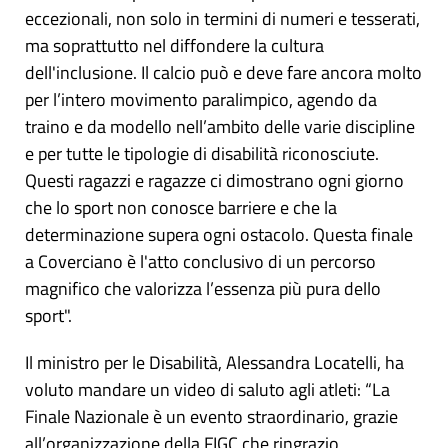
eccezionali, non solo in termini di numeri e tesserati,
ma soprattutto nel diffondere la cultura
dell'inclusione. Il calcio può e deve fare ancora molto
per l’intero movimento paralimpico, agendo da
traino e da modello nell’ambito delle varie discipline
e per tutte le tipologie di disabilità riconosciute.
Questi ragazzi e ragazze ci dimostrano ogni giorno
che lo sport non conosce barriere e che la
determinazione supera ogni ostacolo. Questa finale
a Coverciano è l'atto conclusivo di un percorso
magnifico che valorizza l’essenza più pura dello
sport".
Il ministro per le Disabilità, Alessandra Locatelli, ha
voluto mandare un video di saluto agli atleti: “La
Finale Nazionale è un evento straordinario, grazie
all’organizzazione della FIGC che ringrazio