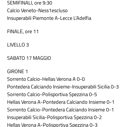
SEMIFINALI, ore 9:30
Calcio Veneto-Ness1escluso
Insuperabili Piemonte A-Lecce L’Adelfia
FINALE, ore 11
LIVELLO 3
SABATO 17 MAGGIO
GIRONE 1
Sorrento Calcio-Hellas Verona A 0-0
Pontedera Calciando Insieme-Insuperabili Sicilia 0-3
Sorrento Calcio-Polisportiva Spezzina 0-5
Hellas Verona A-Pontedera Calciando Insieme 0-1
Sorrento Calcio-Pontedera Calciando Insieme 0-1
Insuperabili Sicilia-Polisportiva Spezzina 0-2
Hellas Verona A-Polisportiva Spezzina 0-3