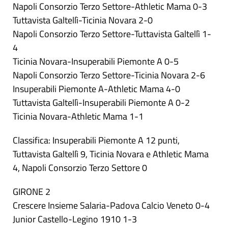
Napoli Consorzio Terzo Settore-Athletic Mama 0-3
Tuttavista Galtellì-Ticinia Novara 2-0
Napoli Consorzio Terzo Settore-Tuttavista Galtellì 1-
4
Ticinia Novara-Insuperabili Piemonte A 0-5
Napoli Consorzio Terzo Settore-Ticinia Novara 2-6
Insuperabili Piemonte A-Athletic Mama 4-0
Tuttavista Galtellì-Insuperabili Piemonte A 0-2
Ticinia Novara-Athletic Mama 1-1
Classifica: Insuperabili Piemonte A 12 punti,
Tuttavista Galtellì 9, Ticinia Novara e Athletic Mama
4, Napoli Consorzio Terzo Settore 0
GIRONE 2
Crescere Insieme Salaria-Padova Calcio Veneto 0-4
Junior Castello-Legino 1910 1-3