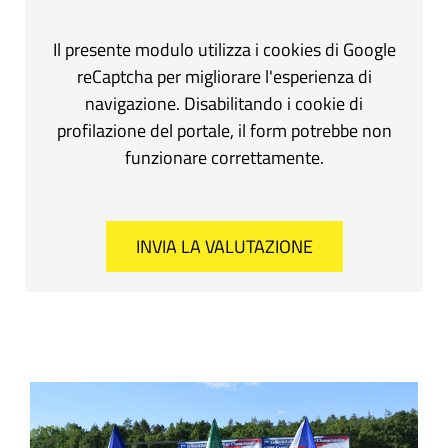
Il presente modulo utilizza i cookies di Google
reCaptcha per migliorare l'esperienza di
navigazione. Disabilitando i cookie di
profilazione del portale, il form potrebbe non
funzionare correttamente.