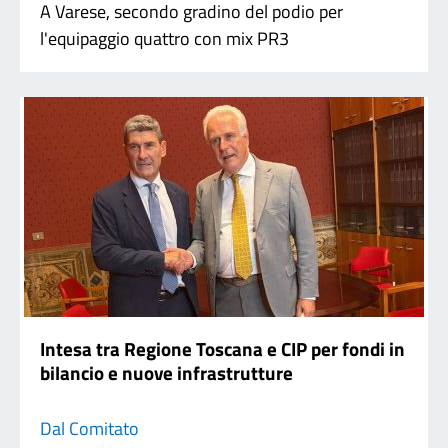
A Varese, secondo gradino del podio per
l'equipaggio quattro con mix PR3
Intesa tra Regione Toscana e CIP per fondi in
bilancio e nuove infrastrutture
Dal Comitato