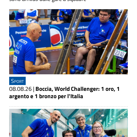
Sport
08.08.26
|
Boccia, World Challenger: 1 oro, 1
argento e 1 bronzo per l'Italia