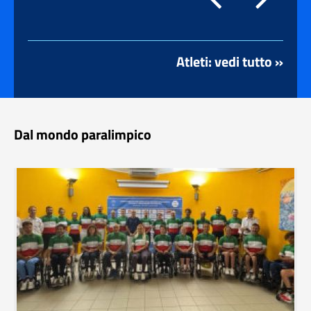
Atleti: vedi tutto »
Dal mondo paralimpico