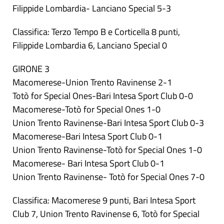
Filippide Lombardia- Lanciano Special 5-3
Classifica: Terzo Tempo B e Corticella 8 punti,
Filippide Lombardia 6, Lanciano Special 0
GIRONE 3
Macomerese-Union Trento Ravinense 2-1
Totò for Special Ones-Bari Intesa Sport Club 0-0
Macomerese-Totò for Special Ones 1-0
Union Trento Ravinense-Bari Intesa Sport Club 0-3
Macomerese-Bari Intesa Sport Club 0-1
Union Trento Ravinense-Totò for Special Ones 1-0
Macomerese- Bari Intesa Sport Club 0-1
Union Trento Ravinense- Totò for Special Ones 7-0
Classifica: Macomerese 9 punti, Bari Intesa Sport
Club 7, Union Trento Ravinense 6, Totò for Special