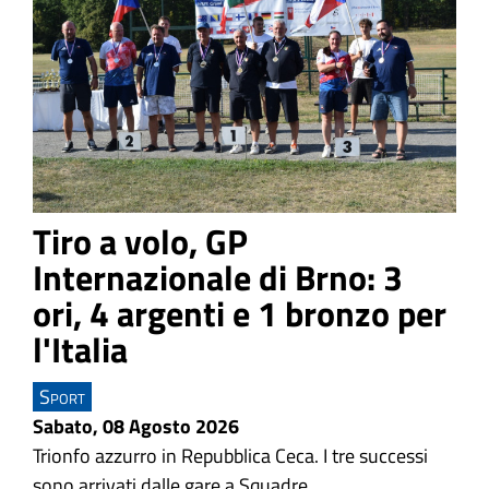
Tiro a volo, GP
Internazionale di Brno: 3
ori, 4 argenti e 1 bronzo per
l'Italia
Sport
Sabato, 08 Agosto 2026
Trionfo azzurro in Repubblica Ceca.
I tre successi
sono arrivati dalle gare a Squadre