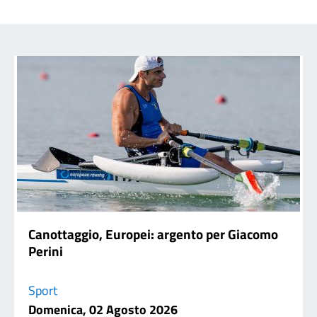
Canottaggio, Europei: argento per Giacomo
Perini
Sport
Domenica, 02 Agosto 2026