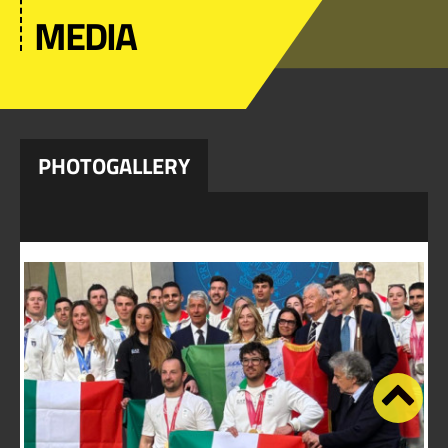
MEDIA
PHOTOGALLERY