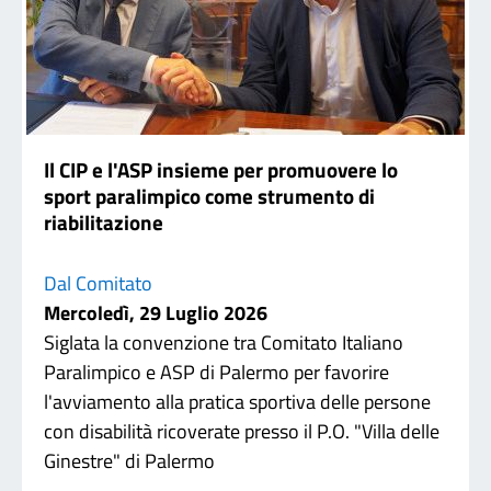
Il CIP e l'ASP insieme per promuovere lo
sport paralimpico come strumento di
riabilitazione
Dal Comitato
Mercoledì, 29 Luglio 2026
Siglata la convenzione tra Comitato Italiano
Paralimpico e ASP di Palermo per favorire
l'avviamento alla pratica sportiva delle persone
con disabilità ricoverate presso il P.O. "Villa delle
Ginestre" di Palermo