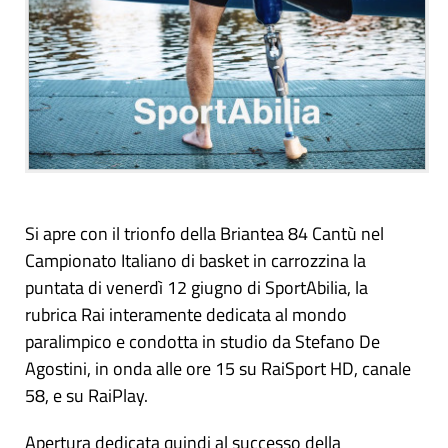
Si apre con il trionfo della Briantea 84 Cantù nel
Campionato Italiano di basket in carrozzina la
puntata di venerdì 12 giugno di SportAbilia, la
rubrica Rai interamente dedicata al mondo
paralimpico e condotta in studio da Stefano De
Agostini, in onda alle ore 15 su RaiSport HD, canale
58, e su RaiPlay.
Apertura dedicata quindi al successo della