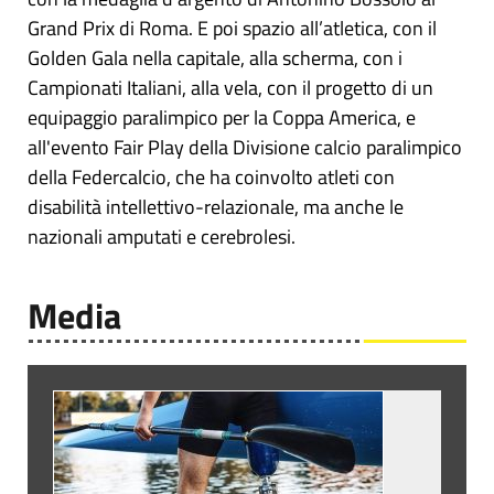
Grand Prix di Roma. E poi spazio all’atletica, con il
Golden Gala nella capitale, alla scherma, con i
Campionati Italiani, alla vela, con il progetto di un
equipaggio paralimpico per la Coppa America, e
all'evento Fair Play della Divisione calcio paralimpico
della Federcalcio, che ha coinvolto atleti con
disabilità intellettivo-relazionale, ma anche le
nazionali amputati e cerebrolesi.
Media