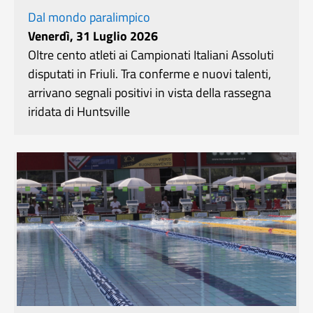
Dal mondo paralimpico
Venerdì, 31 Luglio 2026
Oltre cento atleti ai Campionati Italiani Assoluti
disputati in Friuli. Tra conferme e nuovi talenti,
arrivano segnali positivi in vista della rassegna
iridata di Huntsville