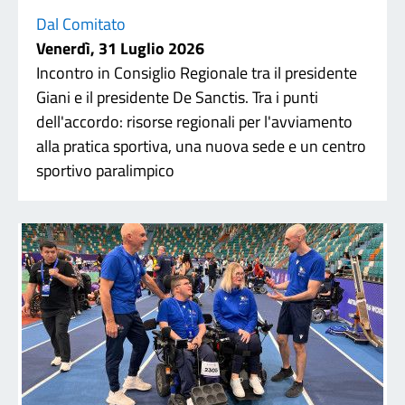
Dal Comitato
Venerdì, 31 Luglio 2026
Incontro in Consiglio Regionale tra il presidente
Giani e il presidente De Sanctis. Tra i punti
dell'accordo: risorse regionali per l'avviamento
alla pratica sportiva, una nuova sede e un centro
sportivo paralimpico