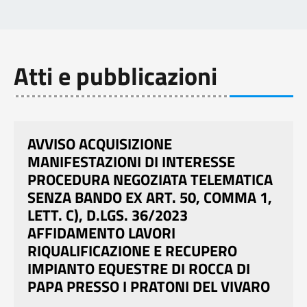
Atti e pubblicazioni
AVVISO ACQUISIZIONE
MANIFESTAZIONI DI INTERESSE
PROCEDURA NEGOZIATA TELEMATICA
SENZA BANDO EX ART. 50, COMMA 1,
LETT. C), D.LGS. 36/2023
AFFIDAMENTO LAVORI
RIQUALIFICAZIONE E RECUPERO
IMPIANTO EQUESTRE DI ROCCA DI
PAPA PRESSO I PRATONI DEL VIVARO