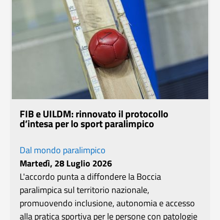
FIB e UILDM: rinnovato il protocollo
d’intesa per lo sport paralimpico
Dal mondo paralimpico
Martedì, 28 Luglio 2026
L'accordo punta a diffondere la Boccia
paralimpica sul territorio nazionale,
promuovendo inclusione, autonomia e accesso
alla pratica sportiva per le persone con patologie