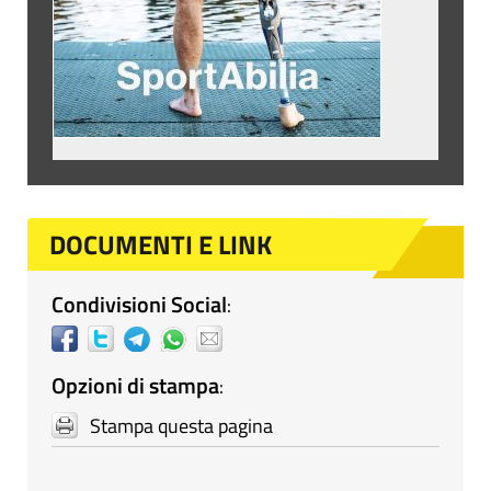
DOCUMENTI E LINK
Condivisioni Social
:
Opzioni di stampa
:
Stampa questa pagina