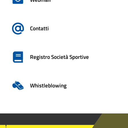
Contatti
Registro Società Sportive
Whistleblowing