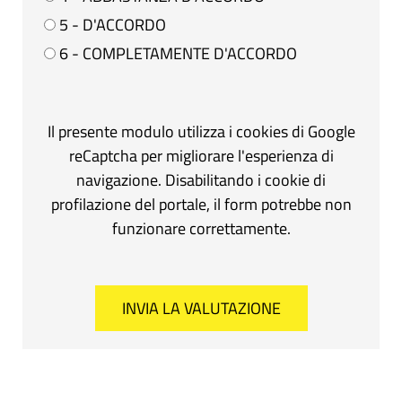
5 - D'ACCORDO
6 - COMPLETAMENTE D'ACCORDO
Il presente modulo utilizza i cookies di Google
reCaptcha per migliorare l'esperienza di
navigazione. Disabilitando i cookie di
profilazione del portale, il form potrebbe non
funzionare correttamente.