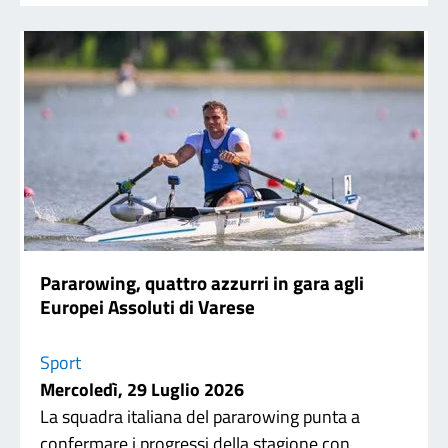
Pararowing, quattro azzurri in gara agli
Europei Assoluti di Varese
Sport
Mercoledì, 29 Luglio 2026
La squadra italiana del pararowing punta a
confermare i progressi della stagione con