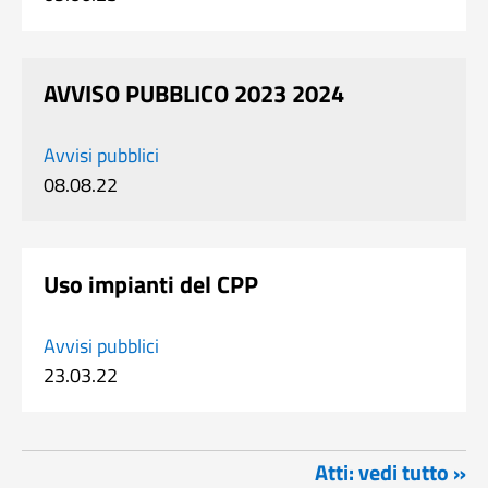
AVVISO PUBBLICO 2023 2024
Avvisi pubblici
08.08.22
Uso impianti del CPP
Avvisi pubblici
23.03.22
Atti: vedi tutto »