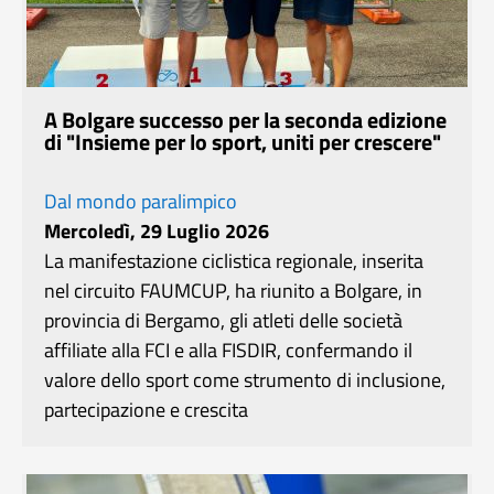
A Bolgare successo per la seconda edizione
di "Insieme per lo sport, uniti per crescere"
Dal mondo paralimpico
Mercoledì, 29 Luglio 2026
La manifestazione ciclistica regionale, inserita
nel circuito FAUMCUP, ha riunito a Bolgare, in
provincia di Bergamo, gli atleti delle società
affiliate alla FCI e alla FISDIR, confermando il
valore dello sport come strumento di inclusione,
partecipazione e crescita