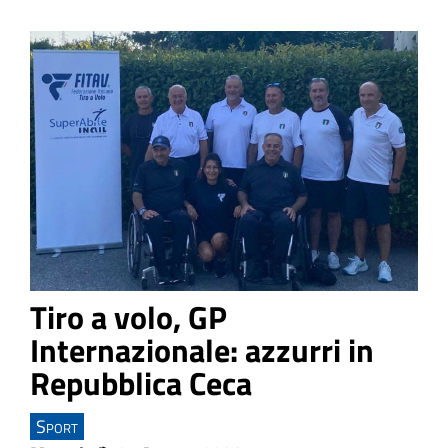
Tiro a volo, GP
Internazionale: azzurri in
Repubblica Ceca
Sport