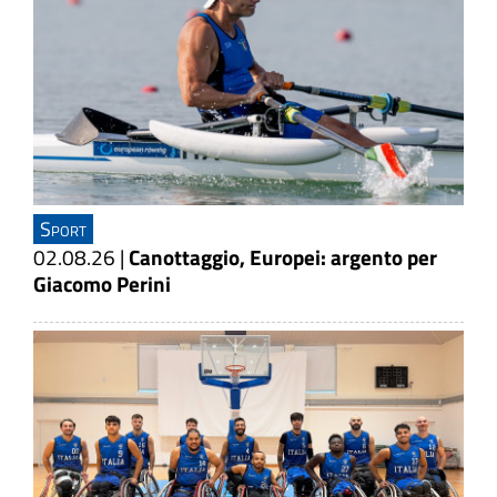
Sport
02.08.26
|
Canottaggio, Europei: argento per
Giacomo Perini