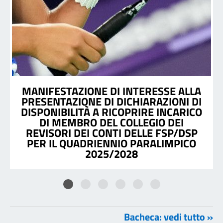
MANIFESTAZIONE DI INTERESSE ALLA
PRESENTAZIONE DI DICHIARAZIONI DI
DISPONIBILITÀ A RICOPRIRE INCARICO
DI MEMBRO DEL COLLEGIO DEI
REVISORI DEI CONTI DELLE FSP/DSP
PER IL QUADRIENNIO PARALIMPICO
2025/2028
Bacheca: vedi tutto »