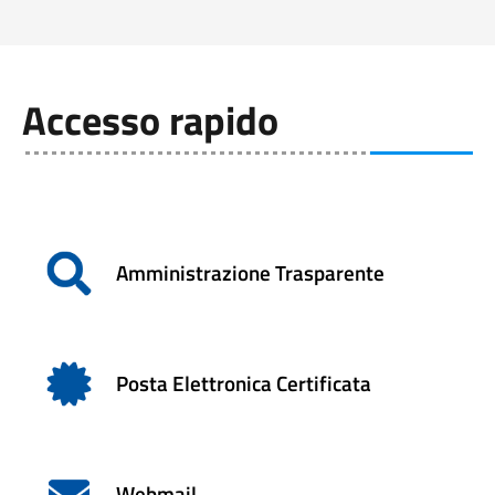
Accesso rapido
Amministrazione Trasparente
Posta Elettronica Certificata
Webmail