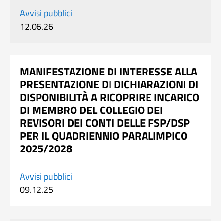
Avvisi pubblici
12.06.26
MANIFESTAZIONE DI INTERESSE ALLA
PRESENTAZIONE DI DICHIARAZIONI DI
DISPONIBILITÀ A RICOPRIRE INCARICO
DI MEMBRO DEL COLLEGIO DEI
REVISORI DEI CONTI DELLE FSP/DSP
PER IL QUADRIENNIO PARALIMPICO
2025/2028
Avvisi pubblici
09.12.25