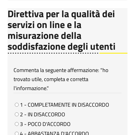
Direttiva per la qualità dei
servizi on line e la
misurazione della
soddisfazione degli utenti
Commenta la seguente affermazione: "ho
trovato utile, completa e corretta
l'informazione."
1 - COMPLETAMENTE IN DISACCORDO
2 - IN DISACCORDO
3 - POCO D'ACCORDO
4 - ABBASTANZA D'ACCORDO