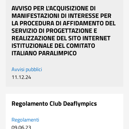
AVVISO PER L'ACQUISIZIONE DI
MANIFESTAZIONI DI INTERESSE PER
LA PROCEDURA DI AFFIDAMENTO DEL
SERVIZIO DI PROGETTAZIONE E
REALIZZAZIONE DEL SITO INTERNET
ISTITUZIONALE DEL COMITATO
ITALIANO PARALIMPICO
Avvisi pubblici
11.12.24
Regolamento Club Deaflympics
Regolamenti
09.06.23