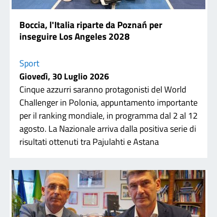
Boccia, l'Italia riparte da Poznań per
inseguire Los Angeles 2028
Sport
Giovedì, 30 Luglio 2026
Cinque azzurri saranno protagonisti del World
Challenger in Polonia, appuntamento importante
per il ranking mondiale, in programma dal 2 al 12
agosto. La Nazionale arriva dalla positiva serie di
risultati ottenuti tra Pajulahti e Astana