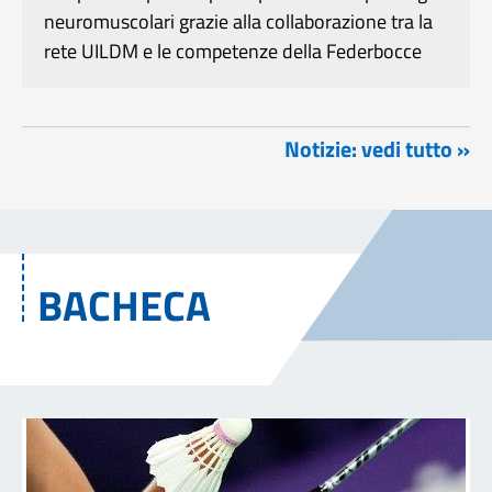
neuromuscolari grazie alla collaborazione tra la
rete UILDM e le competenze della Federbocce
Notizie: vedi tutto »
BACHECA