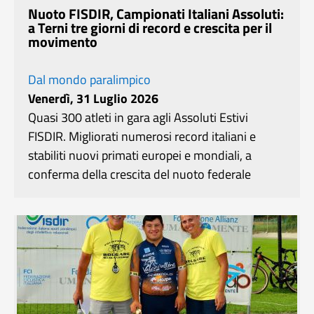
Nuoto FISDIR, Campionati Italiani Assoluti:
a Terni tre giorni di record e crescita per il
movimento
Dal mondo paralimpico
Venerdì, 31 Luglio 2026
Quasi 300 atleti in gara agli Assoluti Estivi
FISDIR. Migliorati numerosi record italiani e
stabiliti nuovi primati europei e mondiali, a
conferma della crescita del nuoto federale