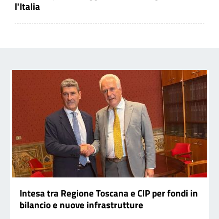
l'Italia
Intesa tra Regione Toscana e CIP per fondi in
bilancio e nuove infrastrutture