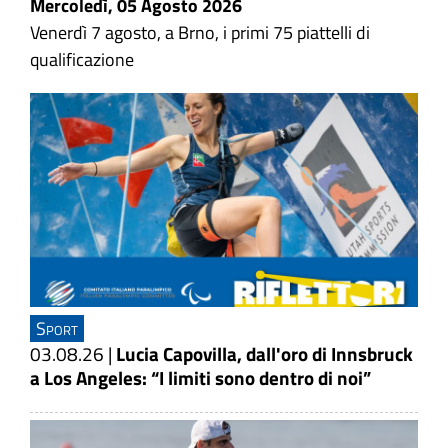
Mercoledì, 05 Agosto 2026
Venerdì 7 agosto, a Brno, i primi 75 piattelli di
qualificazione
Sport
03.08.26
|
Lucia Capovilla, dall'oro di Innsbruck
a Los Angeles: “I limiti sono dentro di noi”