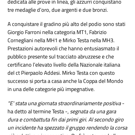
dedicata alle prove in linea, gli azzurri conquistano
tre medaglie d’oro, due argenti e due bronzi.
A conquistare il gradino più alto del podio sono stati
Giorgio Farroni nella categoria MT1, Fabrizio
Cornegliani nella MH1 e Mirko Testa nella MH3.
Prestazioni autorevoli che hanno entusiasmato il
pubblico presente sul tracciato abruzzese e che
certificano l’elevato livello della Nazionale italiana
del ct Pierpaolo Addesi. Mirko Testa con questo
successo si porta a casa anche la Coppa del Mondo
in una delle categorie più impegnative.
"E' stata una giornata straordinariamente positiva
-
ha detto al termine Testa -,
segnata da una gara
dura e combattuta fin dai primi giri. Al secondo giro
un incidente ha spezzato il gruppo rendendo la corsa