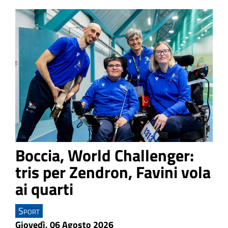
Boccia, World Challenger:
tris per Zendron, Favini vola
ai quarti
Sport
Giovedì, 06 Agosto 2026