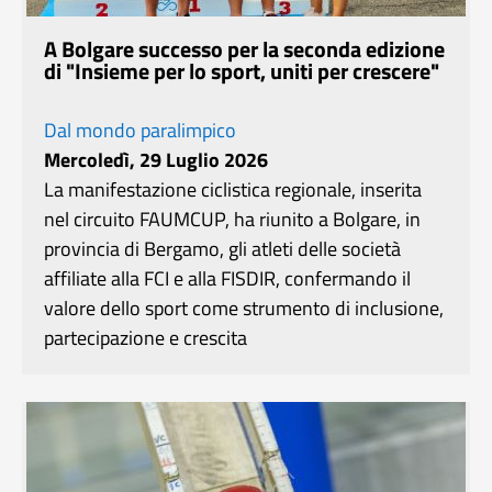
A Bolgare successo per la seconda edizione
di "Insieme per lo sport, uniti per crescere"
Dal mondo paralimpico
Mercoledì, 29 Luglio 2026
La manifestazione ciclistica regionale, inserita
nel circuito FAUMCUP, ha riunito a Bolgare, in
provincia di Bergamo, gli atleti delle società
affiliate alla FCI e alla FISDIR, confermando il
valore dello sport come strumento di inclusione,
partecipazione e crescita