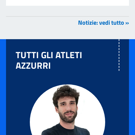
Notizie: vedi tutto »
TUTTI GLI ATLETI
AZZURRI