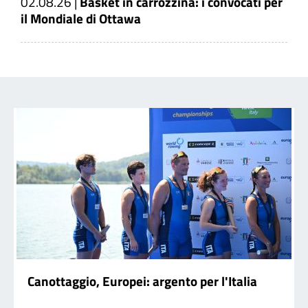
02.08.26
|
Basket in carrozzina: i convocati per
il Mondiale di Ottawa
Canottaggio, Europei: argento per l'Italia