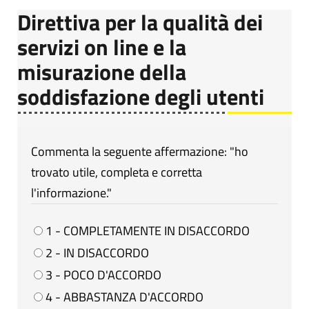
Direttiva per la qualità dei
servizi on line e la
misurazione della
soddisfazione degli utenti
Commenta la seguente affermazione: "ho
trovato utile, completa e corretta
l'informazione."
1 - COMPLETAMENTE IN DISACCORDO
2 - IN DISACCORDO
3 - POCO D'ACCORDO
4 - ABBASTANZA D'ACCORDO