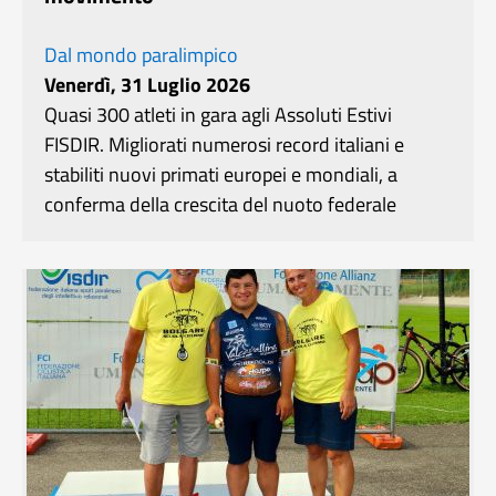
Dal mondo paralimpico
Venerdì, 31 Luglio 2026
Quasi 300 atleti in gara agli Assoluti Estivi
FISDIR. Migliorati numerosi record italiani e
stabiliti nuovi primati europei e mondiali, a
conferma della crescita del nuoto federale