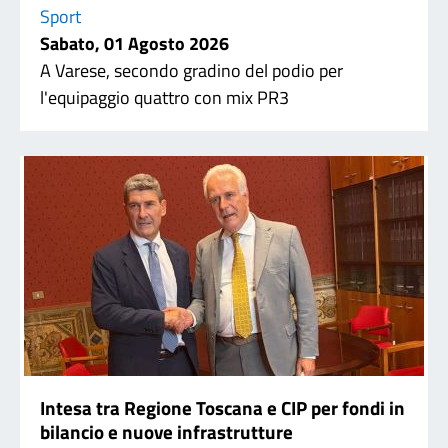
Sport
Sabato, 01 Agosto 2026
A Varese, secondo gradino del podio per
l'equipaggio quattro con mix PR3
Intesa tra Regione Toscana e CIP per fondi in
bilancio e nuove infrastrutture