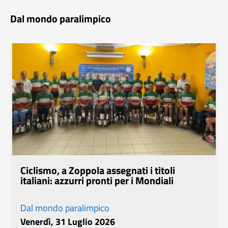
Dal mondo paralimpico
Ciclismo, a Zoppola assegnati i titoli
italiani: azzurri pronti per i Mondiali
Dal mondo paralimpico
Venerdì, 31 Luglio 2026