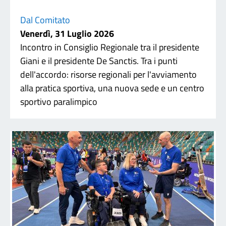
Dal Comitato
Venerdì, 31 Luglio 2026
Incontro in Consiglio Regionale tra il presidente
Giani e il presidente De Sanctis. Tra i punti
dell'accordo: risorse regionali per l'avviamento
alla pratica sportiva, una nuova sede e un centro
sportivo paralimpico