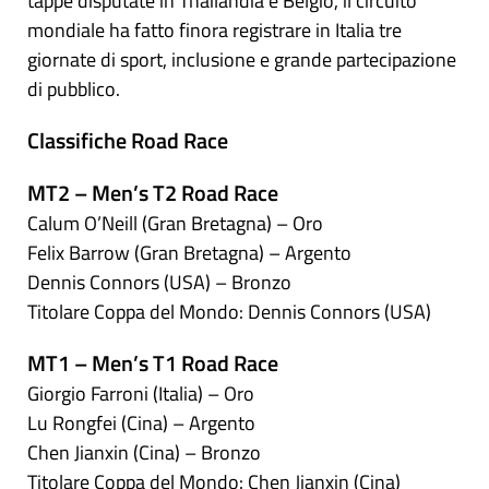
tappe disputate in Thailandia e Belgio, il circuito
mondiale ha fatto finora registrare in Italia tre
giornate di sport, inclusione e grande partecipazione
di pubblico.
Classifiche Road Race
MT2 – Men’s T2 Road Race
Calum O’Neill (Gran Bretagna) – Oro
Felix Barrow (Gran Bretagna) – Argento
Dennis Connors (USA) – Bronzo
Titolare Coppa del Mondo: Dennis Connors (USA)
MT1 – Men’s T1 Road Race
Giorgio Farroni (Italia) – Oro
Lu Rongfei (Cina) – Argento
Chen Jianxin (Cina) – Bronzo
Titolare Coppa del Mondo: Chen Jianxin (Cina)