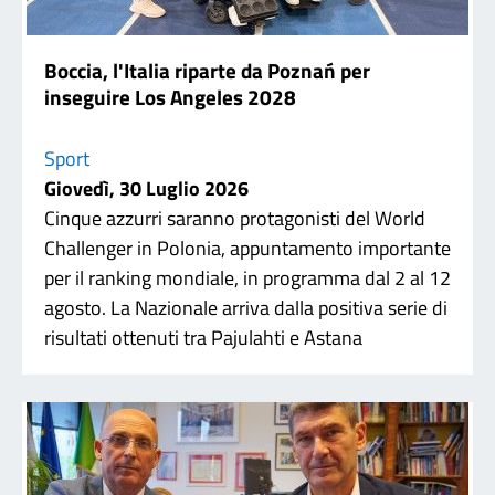
Boccia, l'Italia riparte da Poznań per
inseguire Los Angeles 2028
Sport
Giovedì, 30 Luglio 2026
Cinque azzurri saranno protagonisti del World
Challenger in Polonia, appuntamento importante
per il ranking mondiale, in programma dal 2 al 12
agosto. La Nazionale arriva dalla positiva serie di
risultati ottenuti tra Pajulahti e Astana