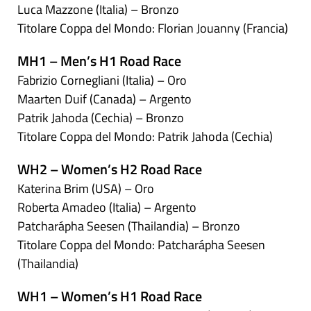
Luca Mazzone (Italia) – Bronzo
Titolare Coppa del Mondo: Florian Jouanny (Francia)
MH1 – Men’s H1 Road Race
Fabrizio Cornegliani (Italia) – Oro
Maarten Duif (Canada) – Argento
Patrik Jahoda (Cechia) – Bronzo
Titolare Coppa del Mondo: Patrik Jahoda (Cechia)
WH2 – Women’s H2 Road Race
Katerina Brim (USA) – Oro
Roberta Amadeo (Italia) – Argento
Patcharápha Seesen (Thailandia) – Bronzo
Titolare Coppa del Mondo: Patcharápha Seesen
(Thailandia)
WH1 – Women’s H1 Road Race