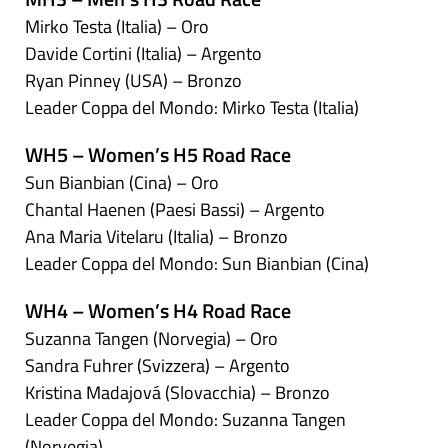
Mirko Testa (Italia) – Oro
Davide Cortini (Italia) – Argento
Ryan Pinney (USA) – Bronzo
Leader Coppa del Mondo: Mirko Testa (Italia)
WH5 – Women’s H5 Road Race
Sun Bianbian (Cina) – Oro
Chantal Haenen (Paesi Bassi) – Argento
Ana Maria Vitelaru (Italia) – Bronzo
Leader Coppa del Mondo: Sun Bianbian (Cina)
WH4 – Women’s H4 Road Race
Suzanna Tangen (Norvegia) – Oro
Sandra Fuhrer (Svizzera) – Argento
Kristina Madajová (Slovacchia) – Bronzo
Leader Coppa del Mondo: Suzanna Tangen
(Norvegia)