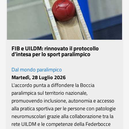
FIB e UILDM: rinnovato il protocollo
d’intesa per lo sport paralimpico
Dal mondo paralimpico
Martedì, 28 Luglio 2026
L'accordo punta a diffondere la Boccia
paralimpica sul territorio nazionale,
promuovendo inclusione, autonomia e accesso
alla pratica sportiva per le persone con patologie
neuromuscolari grazie alla collaborazione tra la
rete UILDM e le competenze della Federbocce