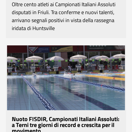
Oltre cento atleti ai Campionati Italiani Assoluti
disputati in Friuli. Tra conferme e nuovi talenti,
arrivano segnali positivi in vista della rassegna
iridata di Huntsville
Nuoto FISDIR, Campionati Italiani Assoluti:
a Terni tre giorni di record e crescita per il
movimento