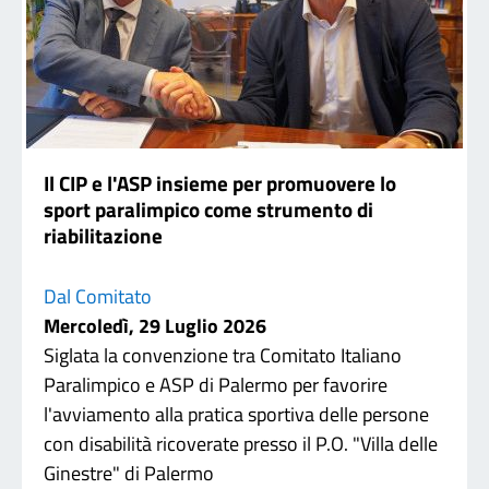
Il CIP e l'ASP insieme per promuovere lo
sport paralimpico come strumento di
riabilitazione
Dal Comitato
Mercoledì, 29 Luglio 2026
Siglata la convenzione tra Comitato Italiano
Paralimpico e ASP di Palermo per favorire
l'avviamento alla pratica sportiva delle persone
con disabilità ricoverate presso il P.O. "Villa delle
Ginestre" di Palermo