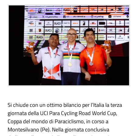
Si chiude con un ottimo bilancio per l’Italia la terza
giornata della UCI Para Cycling Road World Cup,
Coppa del mondo di Paraciclismo, in corso a
Montesilvano (Pe). Nella giornata conclusiva