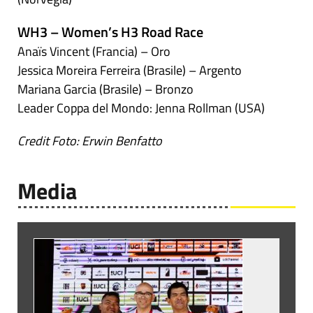
WH3 – Women’s H3 Road Race
Anaïs Vincent (Francia) – Oro
Jessica Moreira Ferreira (Brasile) – Argento
Mariana Garcia (Brasile) – Bronzo
Leader Coppa del Mondo: Jenna Rollman (USA)
Credit Foto: Erwin Benfatto
Media