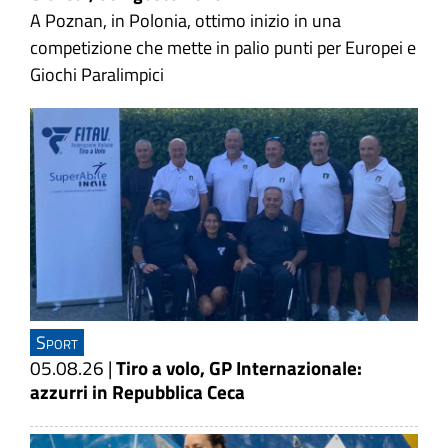
A Poznan, in Polonia, ottimo inizio in una
competizione che mette in palio punti per Europei e
Giochi Paralimpici
Sport
05.08.26
|
Tiro a volo, GP Internazionale:
azzurri in Repubblica Ceca