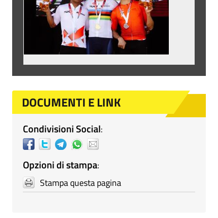
DOCUMENTI E LINK
Condivisioni Social
:
Opzioni di stampa
:
Stampa questa pagina