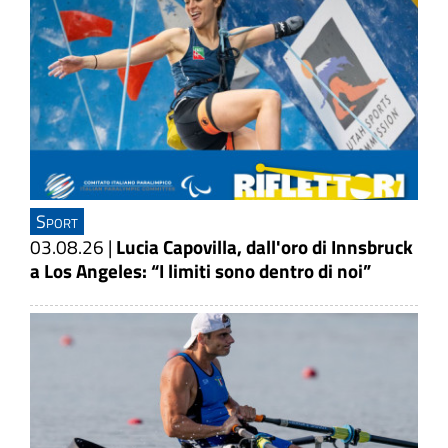
Sport
03.08.26
|
Lucia Capovilla, dall'oro di Innsbruck
a Los Angeles: “I limiti sono dentro di noi”