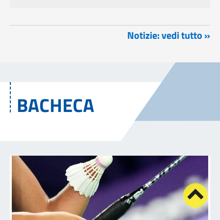
Notizie: vedi tutto »
BACHECA