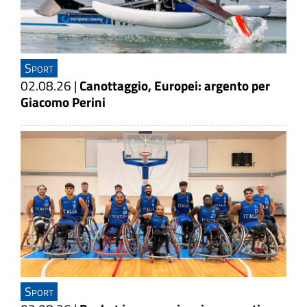
Sport
02.08.26
|
Canottaggio, Europei: argento per
Giacomo Perini
Sport