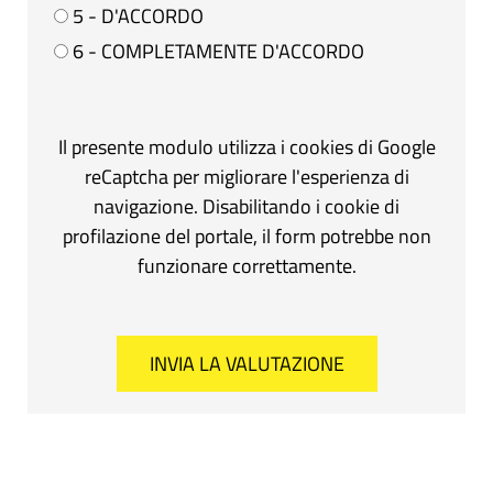
5 - D'ACCORDO
6 - COMPLETAMENTE D'ACCORDO
Il presente modulo utilizza i cookies di Google
reCaptcha per migliorare l'esperienza di
navigazione. Disabilitando i cookie di
profilazione del portale, il form potrebbe non
funzionare correttamente.