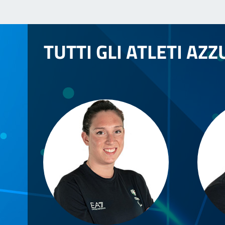
TUTTI GLI ATLETI AZZ