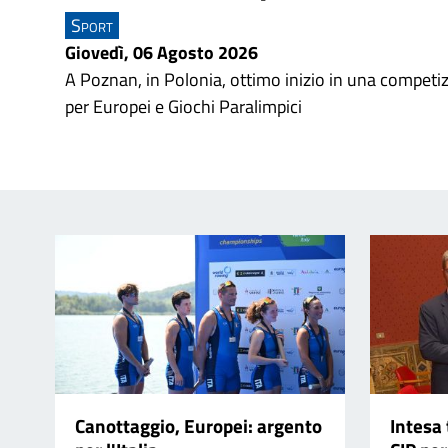
Sport
Giovedì, 06 Agosto 2026
A Poznan, in Polonia, ottimo inizio in una competiz
per Europei e Giochi Paralimpici
Canottaggio, Europei: argento
Intesa