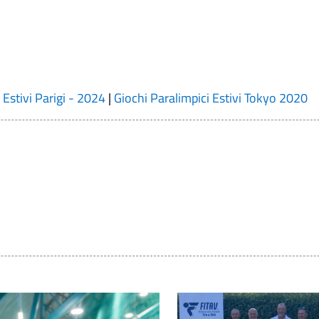
 Estivi Parigi - 2024
|
Giochi Paralimpici Estivi Tokyo 2020