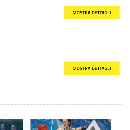
MOSTRA DETTAGLI
MOSTRA DETTAGLI